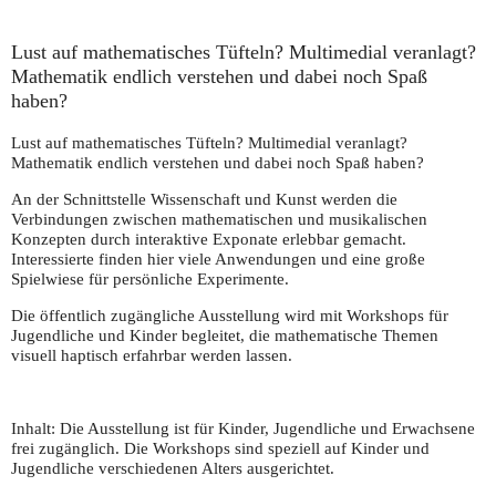
Lust auf mathematisches Tüfteln? Multimedial veranlagt?
Mathematik endlich verstehen und dabei noch Spaß
haben?
Lust auf mathematisches Tüfteln? Multimedial veranlagt?
Mathematik endlich verstehen und dabei noch Spaß haben?
An der Schnittstelle Wissenschaft und Kunst werden die
Verbindungen zwischen mathematischen und musikalischen
Konzepten durch interaktive Exponate erlebbar gemacht.
Interessierte finden hier viele Anwendungen und eine große
Spielwiese für persönliche Experimente.
Die öffentlich zugängliche Ausstellung wird mit Workshops für
Jugendliche und Kinder begleitet, die mathematische Themen
visuell haptisch erfahrbar werden lassen.
Inhalt:
Die Ausstellung ist für Kinder, Jugendliche und Erwachsene
frei zugänglich. Die Workshops sind speziell auf Kinder und
Jugendliche verschiedenen Alters ausgerichtet.