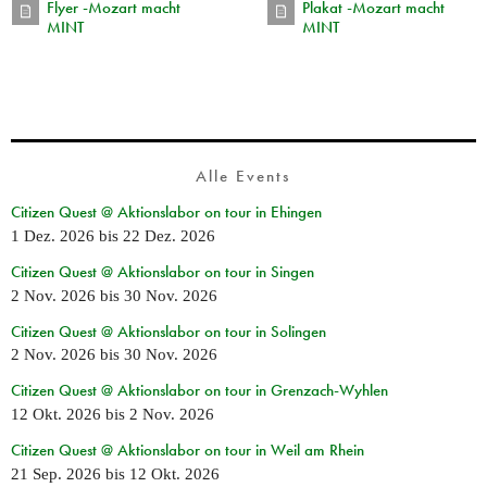
Flyer -Mozart macht
Plakat -Mozart macht
MINT
MINT
Alle Events
Citizen Quest @ Aktionslabor on tour in Ehingen
1 Dez. 2026
bis
22 Dez. 2026
Citizen Quest @ Aktionslabor on tour in Singen
2 Nov. 2026
bis
30 Nov. 2026
Citizen Quest @ Aktionslabor on tour in Solingen
2 Nov. 2026
bis
30 Nov. 2026
Citizen Quest @ Aktionslabor on tour in Grenzach-Wyhlen
12 Okt. 2026
bis
2 Nov. 2026
Citizen Quest @ Aktionslabor on tour in Weil am Rhein
21 Sep. 2026
bis
12 Okt. 2026