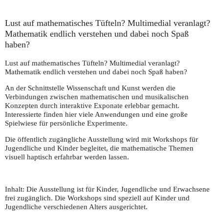
Lust auf mathematisches Tüfteln? Multimedial veranlagt?
Mathematik endlich verstehen und dabei noch Spaß
haben?
Lust auf mathematisches Tüfteln? Multimedial veranlagt?
Mathematik endlich verstehen und dabei noch Spaß haben?
An der Schnittstelle Wissenschaft und Kunst werden die
Verbindungen zwischen mathematischen und musikalischen
Konzepten durch interaktive Exponate erlebbar gemacht.
Interessierte finden hier viele Anwendungen und eine große
Spielwiese für persönliche Experimente.
Die öffentlich zugängliche Ausstellung wird mit Workshops für
Jugendliche und Kinder begleitet, die mathematische Themen
visuell haptisch erfahrbar werden lassen.
Inhalt:
Die Ausstellung ist für Kinder, Jugendliche und Erwachsene
frei zugänglich. Die Workshops sind speziell auf Kinder und
Jugendliche verschiedenen Alters ausgerichtet.