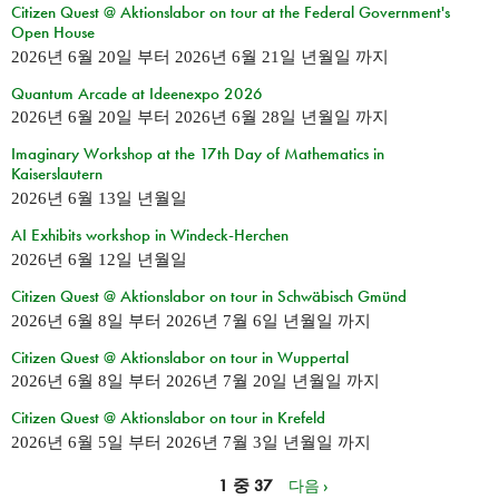
Citizen Quest @ Aktionslabor on tour at the Federal Government's
Open House
2026년 6월 20일
부터
2026년 6월 21일 년월일
까지
Quantum Arcade at Ideenexpo 2026
2026년 6월 20일
부터
2026년 6월 28일 년월일
까지
Imaginary Workshop at the 17th Day of Mathematics in
Kaiserslautern
2026년 6월 13일 년월일
AI Exhibits workshop in Windeck-Herchen
2026년 6월 12일 년월일
Citizen Quest @ Aktionslabor on tour in Schwäbisch Gmünd
2026년 6월 8일
부터
2026년 7월 6일 년월일
까지
Citizen Quest @ Aktionslabor on tour in Wuppertal
2026년 6월 8일
부터
2026년 7월 20일 년월일
까지
Citizen Quest @ Aktionslabor on tour in Krefeld
2026년 6월 5일
부터
2026년 7월 3일 년월일
까지
1 중 37
다음 ›