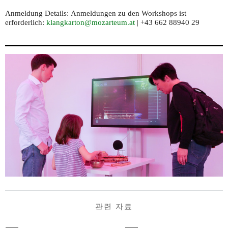
Anmeldung Details:
Anmeldungen zu den Workshops ist
erforderlich:
klangkarton@mozarteum.at
| +43 662 88940 29
관련 자료