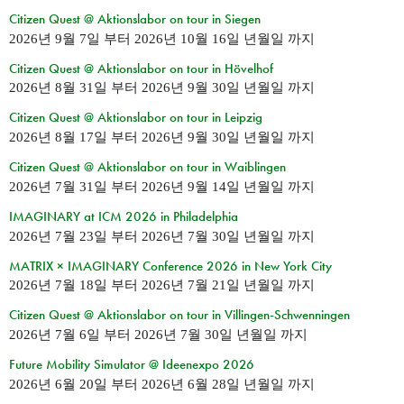
Citizen Quest @ Aktionslabor on tour in Siegen
2026년 9월 7일
부터
2026년 10월 16일 년월일
까지
Citizen Quest @ Aktionslabor on tour in Hövelhof
2026년 8월 31일
부터
2026년 9월 30일 년월일
까지
Citizen Quest @ Aktionslabor on tour in Leipzig
2026년 8월 17일
부터
2026년 9월 30일 년월일
까지
Citizen Quest @ Aktionslabor on tour in Waiblingen
2026년 7월 31일
부터
2026년 9월 14일 년월일
까지
IMAGINARY at ICM 2026 in Philadelphia
2026년 7월 23일
부터
2026년 7월 30일 년월일
까지
MATRIX × IMAGINARY Conference 2026 in New York City
2026년 7월 18일
부터
2026년 7월 21일 년월일
까지
Citizen Quest @ Aktionslabor on tour in Villingen-Schwenningen
2026년 7월 6일
부터
2026년 7월 30일 년월일
까지
Future Mobility Simulator @ Ideenexpo 2026
2026년 6월 20일
부터
2026년 6월 28일 년월일
까지