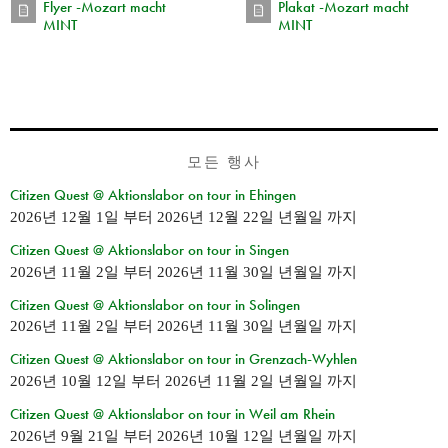
Flyer -Mozart macht
Plakat -Mozart macht
MINT
MINT
모든 행사
Citizen Quest @ Aktionslabor on tour in Ehingen
2026년 12월 1일
부터
2026년 12월 22일 년월일
까지
Citizen Quest @ Aktionslabor on tour in Singen
2026년 11월 2일
부터
2026년 11월 30일 년월일
까지
Citizen Quest @ Aktionslabor on tour in Solingen
2026년 11월 2일
부터
2026년 11월 30일 년월일
까지
Citizen Quest @ Aktionslabor on tour in Grenzach-Wyhlen
2026년 10월 12일
부터
2026년 11월 2일 년월일
까지
Citizen Quest @ Aktionslabor on tour in Weil am Rhein
2026년 9월 21일
부터
2026년 10월 12일 년월일
까지