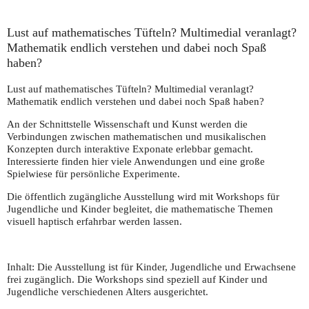
Lust auf mathematisches Tüfteln? Multimedial veranlagt?
Mathematik endlich verstehen und dabei noch Spaß
haben?
Lust auf mathematisches Tüfteln? Multimedial veranlagt?
Mathematik endlich verstehen und dabei noch Spaß haben?
An der Schnittstelle Wissenschaft und Kunst werden die
Verbindungen zwischen mathematischen und musikalischen
Konzepten durch interaktive Exponate erlebbar gemacht.
Interessierte finden hier viele Anwendungen und eine große
Spielwiese für persönliche Experimente.
Die öffentlich zugängliche Ausstellung wird mit Workshops für
Jugendliche und Kinder begleitet, die mathematische Themen
visuell haptisch erfahrbar werden lassen.
Inhalt:
Die Ausstellung ist für Kinder, Jugendliche und Erwachsene
frei zugänglich. Die Workshops sind speziell auf Kinder und
Jugendliche verschiedenen Alters ausgerichtet.