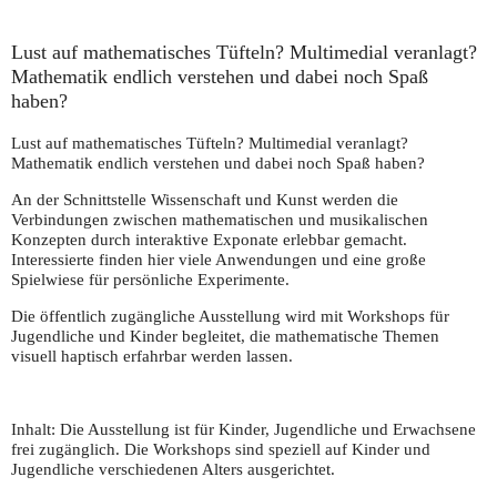
Lust auf mathematisches Tüfteln? Multimedial veranlagt?
Mathematik endlich verstehen und dabei noch Spaß
haben?
Lust auf mathematisches Tüfteln? Multimedial veranlagt?
Mathematik endlich verstehen und dabei noch Spaß haben?
An der Schnittstelle Wissenschaft und Kunst werden die
Verbindungen zwischen mathematischen und musikalischen
Konzepten durch interaktive Exponate erlebbar gemacht.
Interessierte finden hier viele Anwendungen und eine große
Spielwiese für persönliche Experimente.
Die öffentlich zugängliche Ausstellung wird mit Workshops für
Jugendliche und Kinder begleitet, die mathematische Themen
visuell haptisch erfahrbar werden lassen.
Inhalt:
Die Ausstellung ist für Kinder, Jugendliche und Erwachsene
frei zugänglich. Die Workshops sind speziell auf Kinder und
Jugendliche verschiedenen Alters ausgerichtet.