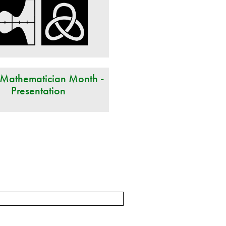
 Mathematician Month -
Presentation