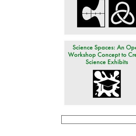
Science Spaces: An Op
Workshop Concept to Cr
Science Exhibits