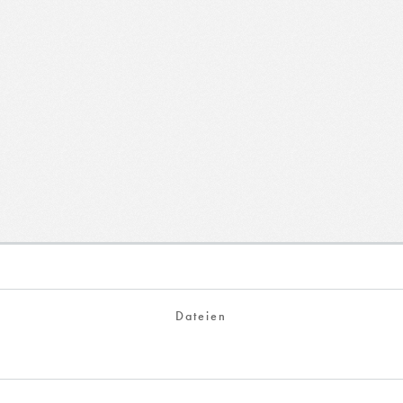
Dateien