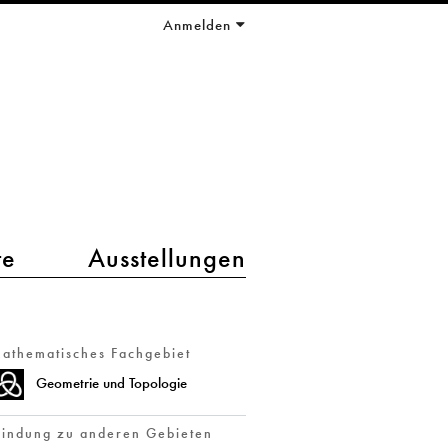
Anmelden
te
Ausstellungen
athematisches Fachgebiet
Geometrie und Topologie
indung zu anderen Gebieten