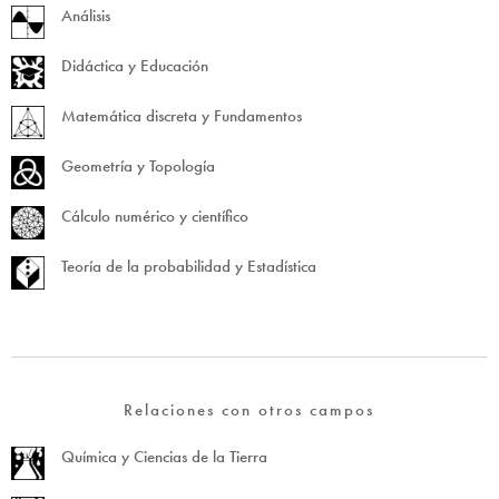
Análisis
Didáctica y Educación
Matemática discreta y Fundamentos
Geometría y Topología
Cálculo numérico y científico
Teoría de la probabilidad y Estadística
Relaciones con otros campos
Química y Ciencias de la Tierra