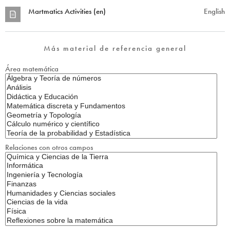
Martmatics Activities (en)
English
Más material de referencia general
Área matemática
Relaciones con otros campos