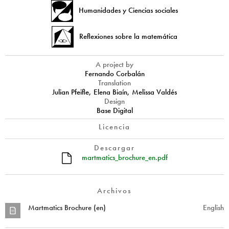
Humanidades y Ciencias sociales
Reflexiones sobre la matemática
A project by
Fernando Corbalán
Translation
Julian Pfeifle, Elena Biaín, Melissa Valdés
Design
Base Digital
Licencia
Descargar
martmatics_brochure_en.pdf
Archivos
Martmatics Brochure (en)
English