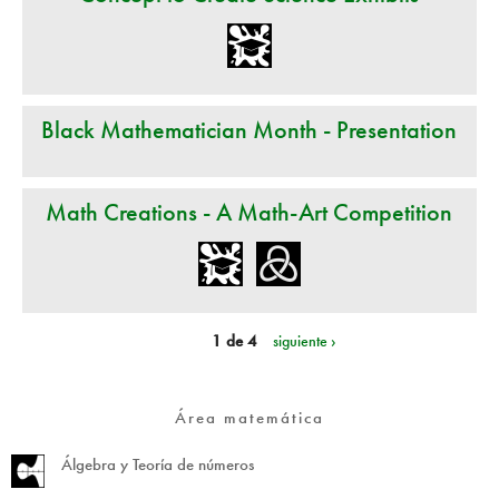
Black Mathematician Month - Presentation
Math Creations - A Math-Art Competition
1 de 4
siguiente ›
Área matemática
Álgebra y Teoría de números