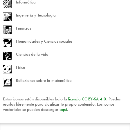
Informática
Ingeniería y Tecnología
Finanzas
Humanidades y Ciencias sociales
Ciencias de la vida
Física
Reflexiones sobre la matemática
Estos iconos están disponibles bajo la
licencia
CC
BY
-
SA
4.0
. Puedes
usarlos libremente para clasificar tu propio contenido. Los iconos
vectoriales se pueden descargar
aquí
.