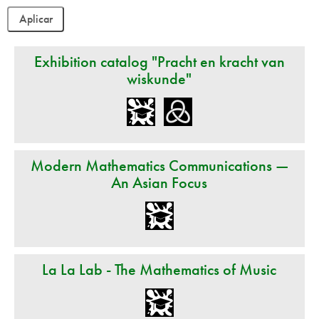
Exhibition catalog "Pracht en kracht van
wiskunde"
Modern Mathematics Communications —
An Asian Focus
La La Lab - The Mathematics of Music