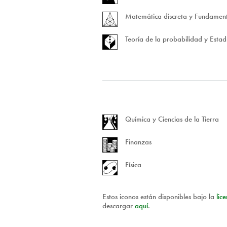
Matemática discreta y Fundamen
Teoría de la probabilidad y Estadí
Química y Ciencias de la Tierra
Finanzas
Física
Estos iconos están disponibles bajo la
lic
descargar
aquí
.