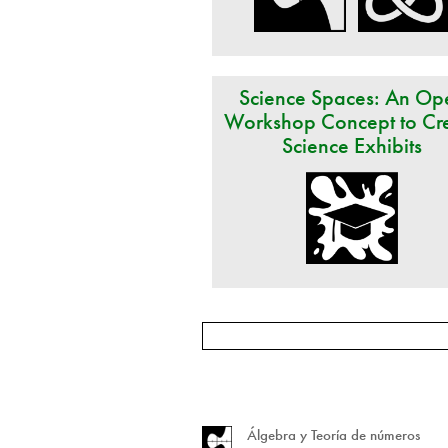
Science Spaces: An Op
Workshop Concept to Cr
Science Exhibits
Álgebra y Teoría de números