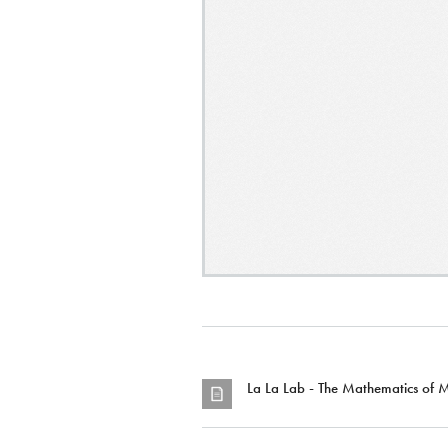
La La Lab - The Mathematics of M