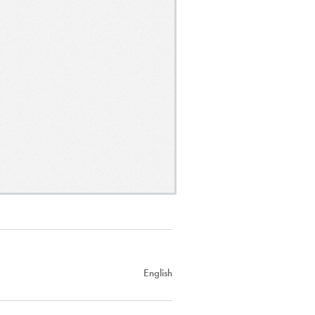
English