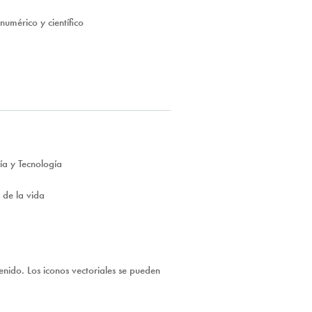
numérico y científico
ía y Tecnología
 de la vida
tenido. Los iconos vectoriales se pueden