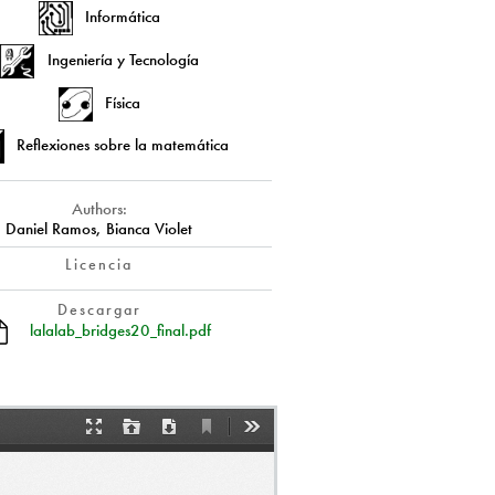
Informática
Ingeniería y Tecnología
Física
Reflexiones sobre la matemática
Authors:
Daniel Ramos, Bianca Violet
Licencia
Descargar
lalalab_bridges20_final.pdf