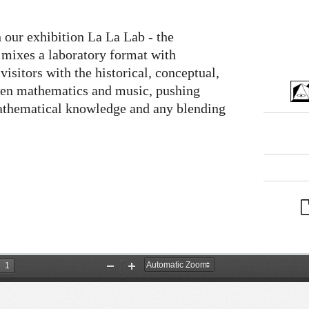
 our exhibition La La Lab - the
mixes a laboratory format with
 visitors with the historical, conceptual,
ween mathematics and music, pushing
mathematical knowledge and any blending