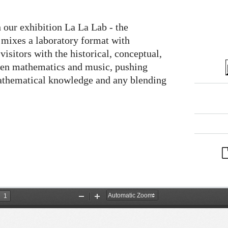
 our exhibition La La Lab - the
mixes a laboratory format with
 visitors with the historical, conceptual,
ween mathematics and music, pushing
mathematical knowledge and any blending