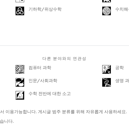
기하학/위상수학
수치해
다른 분야와의 연관성
컴퓨터 과학
공학
인문/사회과학
생명 
수학 전반에 대한 소고
서 이용가능합니다. 게시글 범주 분류를 위해 자유롭게 사용하세요.
있습니다.