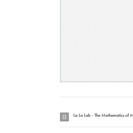
La La Lab - The Mathematics of M