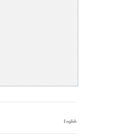
English