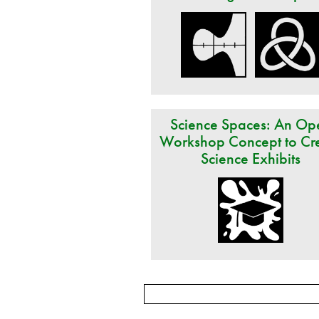
Science Spaces: An Op
Workshop Concept to Cr
Science Exhibits