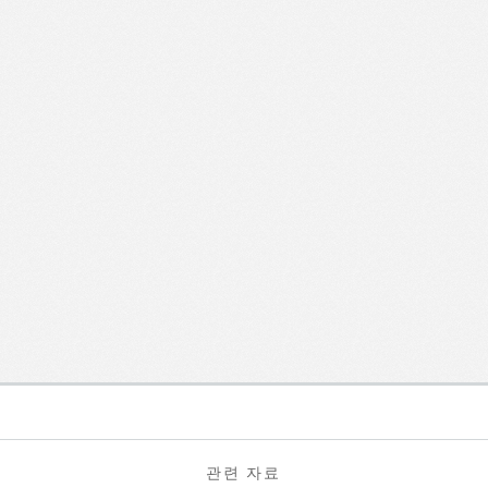
관련 자료