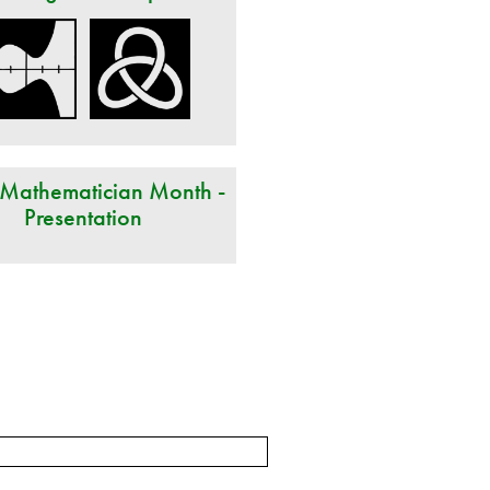
 Mathematician Month -
Presentation