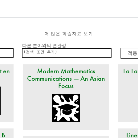
더 많은 학습자료 보기
다른 분야와의 연관성
t en
Modern Mathematics
La La
Communications — An Asian
Focus
t B
Line