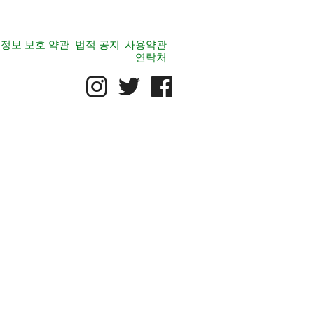
정보 보호 약관
법적 공지
사용약관
연락처