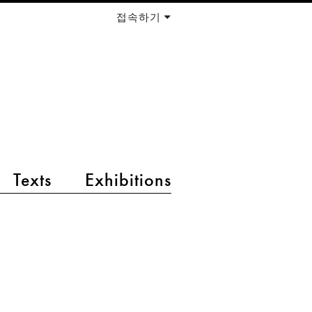
접속하기
Texts
Exhibitions