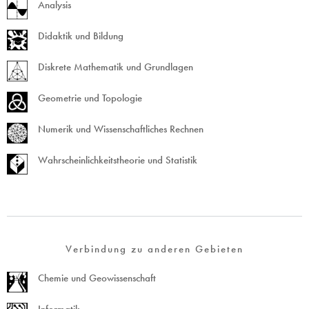
Analysis
Didaktik und Bildung
Diskrete Mathematik und Grundlagen
Geometrie und Topologie
Numerik und Wissenschaftliches Rechnen
Wahrscheinlichkeitstheorie und Statistik
Verbindung zu anderen Gebieten
Chemie und Geowissenschaft
Informatik