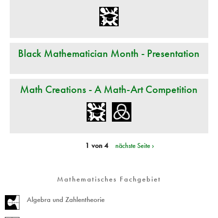
Black Mathematician Month - Presentation
Math Creations - A Math-Art Competition
1 von 4
nächste Seite ›
Mathematisches Fachgebiet
Algebra und Zahlentheorie