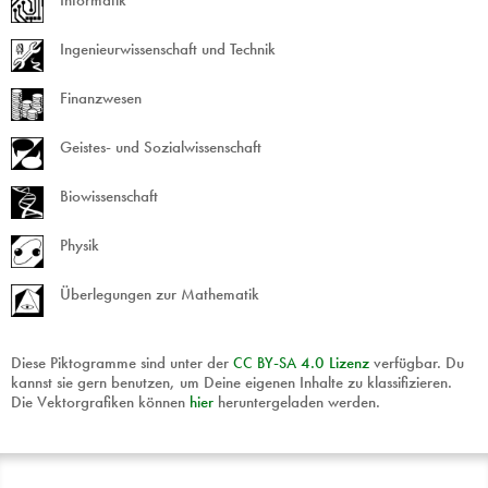
Ingenieurwissenschaft und Technik
Finanzwesen
Geistes- und Sozialwissenschaft
Biowissenschaft
Physik
Überlegungen zur Mathematik
Diese Piktogramme sind unter der
CC
BY
-
SA
4.0 Lizenz
verfügbar. Du
kannst sie gern benutzen, um Deine eigenen Inhalte zu klassifizieren.
Die Vektorgrafiken können
hier
heruntergeladen werden.