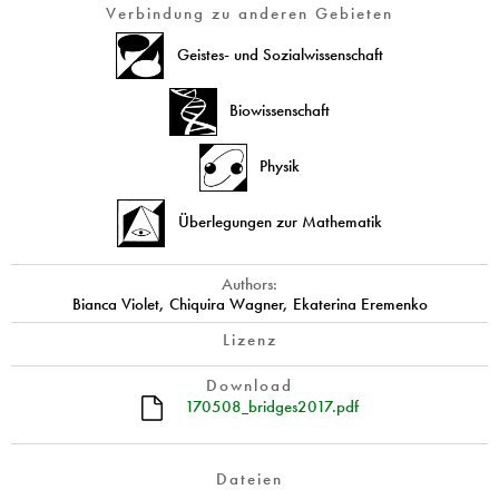
Verbindung zu anderen Gebieten
Geistes- und Sozialwissenschaft
Biowissenschaft
Physik
Überlegungen zur Mathematik
Authors:
Bianca Violet, Chiquira Wagner, Ekaterina Eremenko
Lizenz
Download
170508_bridges2017.pdf
Dateien