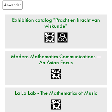
Exhibition catalog "Pracht en kracht van
wiskunde"
Modern Mathematics Communications —
An Asian Focus
La La Lab - The Mathematics of Music