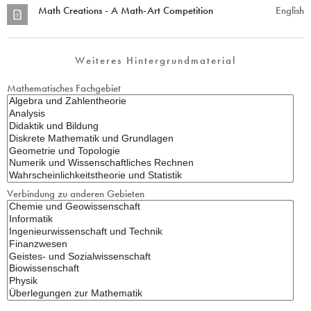
Math Creations - A Math-Art Competition
English
Weiteres Hintergrundmaterial
Mathematisches Fachgebiet
Verbindung zu anderen Gebieten