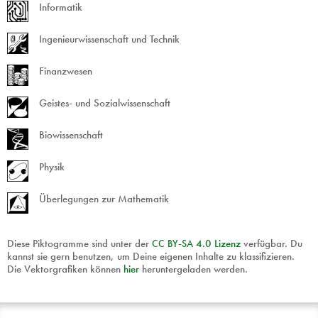
Informatik
Ingenieurwissenschaft und Technik
Finanzwesen
Geistes- und Sozialwissenschaft
Biowissenschaft
Physik
Überlegungen zur Mathematik
Diese Piktogramme sind unter der
CC
BY
-
SA
4.0 Lizenz
verfügbar. Du
kannst sie gern benutzen, um Deine eigenen Inhalte zu klassifizieren.
Die Vektorgrafiken können
hier
heruntergeladen werden.