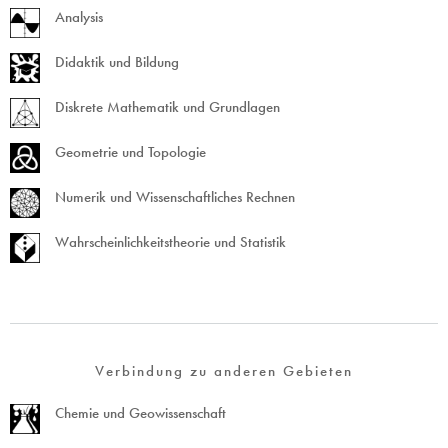
Analysis
Didaktik und Bildung
Diskrete Mathematik und Grundlagen
Geometrie und Topologie
Numerik und Wissenschaftliches Rechnen
Wahrscheinlichkeitstheorie und Statistik
Verbindung zu anderen Gebieten
Chemie und Geowissenschaft