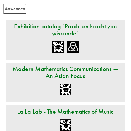
Exhibition catalog "Pracht en kracht van
wiskunde"
Modern Mathematics Communications —
An Asian Focus
La La Lab - The Mathematics of Music