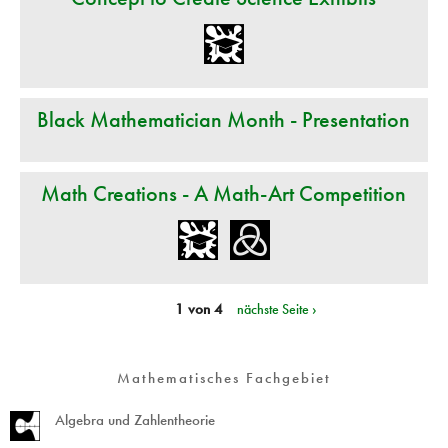
Black Mathematician Month - Presentation
Math Creations - A Math-Art Competition
1 von 4
nächste Seite ›
Mathematisches Fachgebiet
Algebra und Zahlentheorie