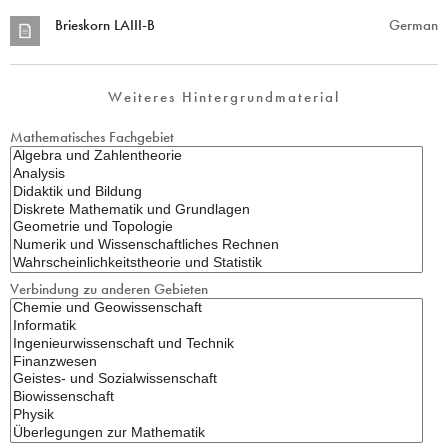
Brieskorn LAIII-B
German
Weiteres Hintergrundmaterial
Mathematisches Fachgebiet
Verbindung zu anderen Gebieten