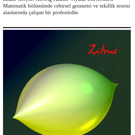
Matematik bölümünde cebirsel geometri ve tekillik teorisi
alanlarında çalışan bir profesördür.