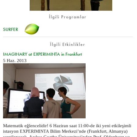
İlgili Programlar
SURFER
İlgili Etkinlikler
IMAGINARY at EXPERIMINTA in Frankfurt
5 Haz. 2013
Matematik eğlencelidir! 6 Haziran saat 11:00›de iki yeni etkileşimli
istasyon
Bilim Merkezi’nde (Frankfurt, Almanya)
EXPERIMINTA