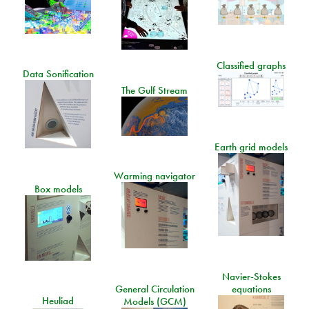
Classified graphs
Data Sonification
The Gulf Stream
Earth grid models
Warming navigator
Box models
Navier-Stokes
General Circulation
equations
Heuliad
Models (GCM)