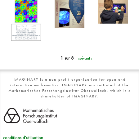
1 sur 8
suivant ›
IMAGINARY is a non-profit organization for open and
interactive mathematics. IMAGINARY was initiated at the
Mathematisches Forschungsinstitut Oberwolfach, which is a
shareholder of IMAGINARY.
conditions d'utilisation