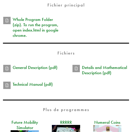
Fichier principal
Whole Program Folder
(zip). To run the program,
open index.html in google
chrome.
Fichiers
General Description (pdf)
Details and Mathematical
Description (pdf)
Technical Manual (pdf)
Plus de programmes
Future Mobility
RRRRR
Numeral Coins
Simulator