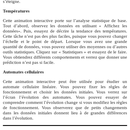
s’éteigne.
Températures
Cette animation interactive porte sur l’analyse statistique de base.
Tout d’abord, observez les données en utilisant « Affichez les
données». Puis, essayez de décrire la tendance des températures.
Cette tâche n’est pas des plus faciles, puisque vous pouvez changer
l’échelle et le point de départ. Lorsque vous avez une grande
quantité de données, vous pouvez utiliser des moyennes ou d’autres
outils statistiques. Cliquez sur « Statistiques » et essayez de le faire.
Vous obtiendrez différents comportements et verrez que donner une
prédiction n’est pas si facile.
Automates cellulaires
Cette animation interactive peut être utilisée pour étudier un
automate cellulaire linéaire. Vous pouvez fixer les règles de
fonctionnement et choisir les données initiales. Vous verrez sur
l’écran l’évolution des automates. Vous pouvez essayer de
comprendre comment l’évolution change si vous modifiez les règles
de fonctionnement. Vous observerez que de petits changements
dans les données initiales donnent lieu à de grandes différences
dans l’évolution.