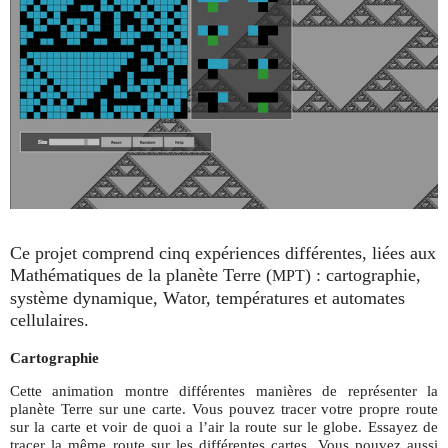
Ce projet comprend cinq expériences différentes, liées aux
Mathématiques de la planète Terre (
) : cartographie,
MPT
système dynamique, Wator, températures et automates
cellulaires.
Cartographie
Cette animation montre différentes manières de représenter la
planète Terre sur une carte. Vous pouvez tracer votre propre route
sur la carte et voir de quoi a l’air la route sur le globe. Essayez de
tracer la même route sur les différentes cartes. Vous pouvez aussi