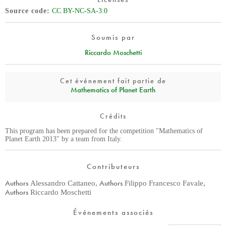
Source code
CC BY-NC-SA-3.0
Soumis par
Riccardo Moschetti
Cet événement fait partie de
Mathematics of Planet Earth
Crédits
This program has been prepared for the competition "Mathematics of
Planet Earth 2013" by a team from Italy.
Contributeurs
Authors
Authors
Alessandro Cattaneo
,
Filippo Francesco Favale
,
Authors
Riccardo Moschetti
Événements associés