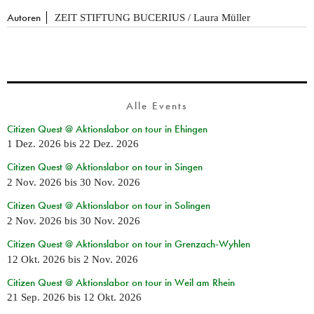
Autoren
ZEIT STIFTUNG BUCERIUS / Laura Müller
Alle Events
Citizen Quest @ Aktionslabor on tour in Ehingen
1 Dez. 2026
bis
22 Dez. 2026
Citizen Quest @ Aktionslabor on tour in Singen
2 Nov. 2026
bis
30 Nov. 2026
Citizen Quest @ Aktionslabor on tour in Solingen
2 Nov. 2026
bis
30 Nov. 2026
Citizen Quest @ Aktionslabor on tour in Grenzach-Wyhlen
12 Okt. 2026
bis
2 Nov. 2026
Citizen Quest @ Aktionslabor on tour in Weil am Rhein
21 Sep. 2026
bis
12 Okt. 2026