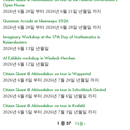
Open House
2026년 6월 20일
부터
2026년 6월 21일 년월일
까지
Quantum Arcade at Ideenexpo 2026
2026년 6월 20일
부터
2026년 6월 28일 년월일
까지
Imaginary Workshop at the 17th Day of Mathematics in
Kaiserslautern
2026년 6월 13일 년월일
AI Exhibits workshop in Windeck-Herchen
2026년 6월 12일 년월일
Citizen Quest @ Aktionslabor on tour in Wuppertal
2026년 6월 8일
부터
2026년 7월 20일 년월일
까지
Citizen Quest @ Aktionslabor on tour in Schwäbisch Gmünd
2026년 6월 8일
부터
2026년 7월 6일 년월일
까지
Citizen Quest @ Aktionslabor on tour in Krefeld
2026년 6월 5일
부터
2026년 7월 3일 년월일
까지
1 중 37
다음 ›