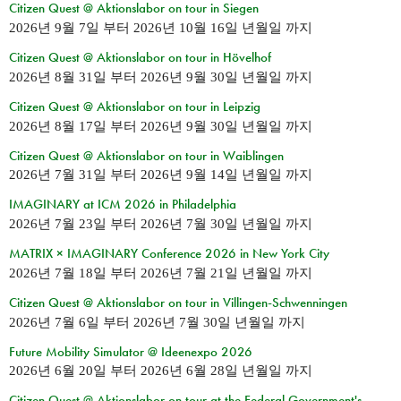
Citizen Quest @ Aktionslabor on tour in Siegen
2026년 9월 7일
부터
2026년 10월 16일 년월일
까지
Citizen Quest @ Aktionslabor on tour in Hövelhof
2026년 8월 31일
부터
2026년 9월 30일 년월일
까지
Citizen Quest @ Aktionslabor on tour in Leipzig
2026년 8월 17일
부터
2026년 9월 30일 년월일
까지
Citizen Quest @ Aktionslabor on tour in Waiblingen
2026년 7월 31일
부터
2026년 9월 14일 년월일
까지
IMAGINARY at ICM 2026 in Philadelphia
2026년 7월 23일
부터
2026년 7월 30일 년월일
까지
MATRIX × IMAGINARY Conference 2026 in New York City
2026년 7월 18일
부터
2026년 7월 21일 년월일
까지
Citizen Quest @ Aktionslabor on tour in Villingen-Schwenningen
2026년 7월 6일
부터
2026년 7월 30일 년월일
까지
Future Mobility Simulator @ Ideenexpo 2026
2026년 6월 20일
부터
2026년 6월 28일 년월일
까지
Citizen Quest @ Aktionslabor on tour at the Federal Government's