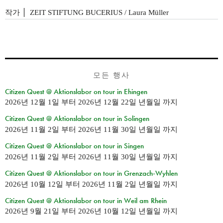
작가
ZEIT STIFTUNG BUCERIUS / Laura Müller
모든 행사
Citizen Quest @ Aktionslabor on tour in Ehingen
2026년 12월 1일
부터
2026년 12월 22일 년월일
까지
Citizen Quest @ Aktionslabor on tour in Solingen
2026년 11월 2일
부터
2026년 11월 30일 년월일
까지
Citizen Quest @ Aktionslabor on tour in Singen
2026년 11월 2일
부터
2026년 11월 30일 년월일
까지
Citizen Quest @ Aktionslabor on tour in Grenzach-Wyhlen
2026년 10월 12일
부터
2026년 11월 2일 년월일
까지
Citizen Quest @ Aktionslabor on tour in Weil am Rhein
2026년 9월 21일
부터
2026년 10월 12일 년월일
까지