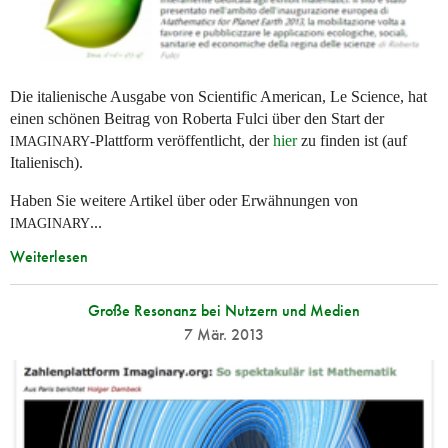
Die italienische Ausgabe von Scientific American, Le Science, hat
einen schönen Beitrag von Roberta Fulci über den Start der
-Plattform veröffentlicht, der
hier
zu finden ist (auf
IMAGINARY
Italienisch).
Haben Sie weitere Artikel über oder Erwähnungen von
...
IMAGINARY
Weiterlesen
Große Resonanz bei Nutzern und Medien
7 Mär. 2013