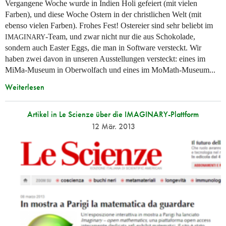
Vergangene Woche wurde in Indien Holi gefeiert (mit vielen
Farben), und diese Woche Ostern in der christlichen Welt (mit
ebenso vielen Farben). Frohes Fest! Ostereier sind sehr beliebt im
-Team, und zwar nicht nur die aus Schokolade,
IMAGINARY
sondern auch Easter Eggs, die man in Software versteckt. Wir
haben zwei davon in unseren Ausstellungen versteckt: eines im
MiMa-Museum in Oberwolfach und eines im MoMath-Museum...
Weiterlesen
Artikel in Le Scienze über die IMAGINARY-Plattform
12 Mär. 2013