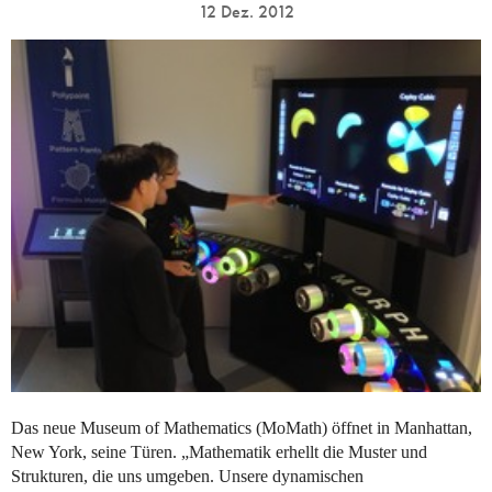
12 Dez. 2012
Das neue Museum of Mathematics (MoMath) öffnet in Manhattan,
New York, seine Türen. „Mathematik erhellt die Muster und
Strukturen, die uns umgeben. Unsere dynamischen