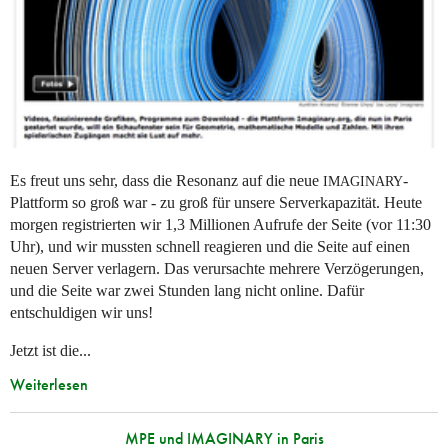
Es freut uns sehr, dass die Resonanz auf die neue
-
IMAGINARY
Plattform so groß war - zu groß für unsere Serverkapazität. Heute
morgen registrierten wir 1,3 Millionen Aufrufe der Seite (vor 11:30
Uhr), und wir mussten schnell reagieren und die Seite auf einen
neuen Server verlagern. Das verursachte mehrere Verzögerungen,
und die Seite war zwei Stunden lang nicht online. Dafür
entschuldigen wir uns!
Jetzt ist die...
Weiterlesen
MPE und IMAGINARY in Paris