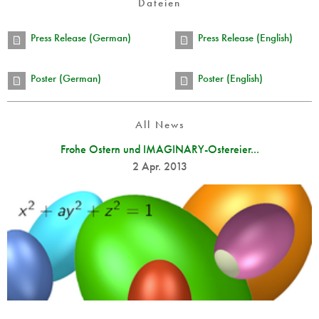
Dateien
Press Release (German)
Press Release (English)
Poster (German)
Poster (English)
All News
Frohe Ostern und IMAGINARY-Ostereier...
2 Apr. 2013