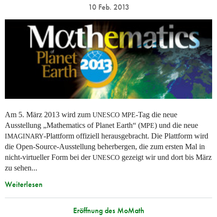
10 Feb. 2013
Am 5. März 2013 wird zum
-Tag die neue
UNESCO
MPE
Ausstellung „Mathematics of Planet Earth“ (
) und die neue
MPE
-Plattform offiziell herausgebracht. Die Plattform wird
IMAGINARY
die Open-Source-Ausstellung beherbergen, die zum ersten Mal in
nicht-virtueller Form bei der
gezeigt wir und dort bis März
UNESCO
zu sehen...
Weiterlesen
Eröffnung des MoMath