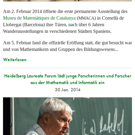
Am 2. Februar 2014 öffnete die erste permanente Ausstellung des
Museu de Matemàtiques de Catalunya
(
) in Cornellà de
MMACA
Llobregat (Barcelona) ihre Türen, nach über 6 Jahren
Wanderausstellungen in verschiedenen Städten Spaniens.
Am 5. Februar fand die offizielle Eröffung statt, die gut besucht war
und von Mathematikern und Gruppen des Bildungswesens...
Weiterlesen
Heidelberg Laureate Forum lädt junge Forscherinnen und Forscher
aus der Mathematik und Informatik ein
30 Jan. 2014