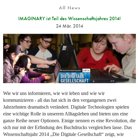
All News
IMAGINARY ist Teil des Wissenschaftsjahres 2014!
24 Mär. 2014
Wie wir uns informieren, wie wir leben und wie wir
kommunizieren - all das hat sich in den vergangenen zwei
Jahrzehnten dramatisch verändert. Digitale Technologien spielen
eine wichtige Rolle in unserem Alltagsleben und bieten uns eine
ganze Reihe neuer Optionen. Einige nennen es eine Revolution, die
sich nur mit der Erfindung des Buchdrucks vergleichen lasse. Das
Wissenschaftsjahr 2014 „Die Digitale Gesellschaft“ zeigt, wie