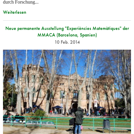
durch Forschung...
Weiterlesen
Neue permanente Ausstellung "Experiències Matemàtiques" der
MMACA (Barcelona, Spanien)
10 Feb. 2014