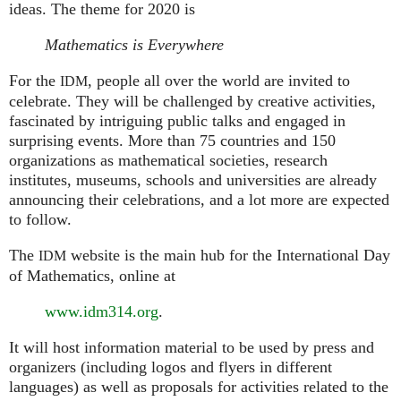
ideas. The theme for 2020 is
Mathematics is Everywhere
For the
, people all over the world are invited to
IDM
celebrate. They will be challenged by creative activities,
fascinated by intriguing public talks and engaged in
surprising events. More than 75 countries and 150
organizations as mathematical societies, research
institutes, museums, schools and universities are already
announcing their celebrations, and a lot more are expected
to follow.
The
website is the main hub for the International Day
IDM
of Mathematics, online at
www.idm314.org
.
It will host information material to be used by press and
organizers (including logos and flyers in different
languages) as well as proposals for activities related to the