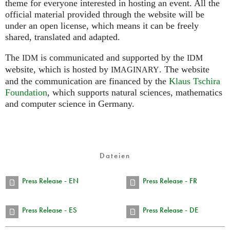
theme for everyone interested in hosting an event. All the
official material provided through the website will be
under an open license, which means it can be freely
shared, translated and adapted.
The
is communicated and supported by the
IDM
IDM
website, which is hosted by
.
The website
IMAGINARY
and the communication are financed by the
Klaus Tschira
Foundation
, which supports natural sciences, mathematics
and computer science in Germany.
Dateien
Press Release - EN
Press Release - FR
Press Release - ES
Press Release - DE