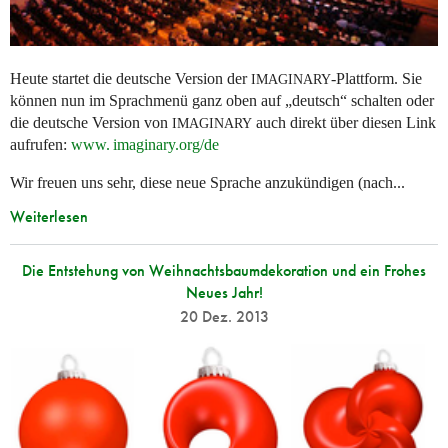
Heute startet die deutsche Version der
-Plattform. Sie
IMAGINARY
können nun im Sprachmenü ganz oben auf „deutsch“ schalten oder
die deutsche Version von
auch direkt über diesen Link
IMAGINARY
aufrufen:
www. imaginary.
org/de
Wir freuen uns sehr, diese neue Sprache anzukündigen (nach...
Weiterlesen
Die Entstehung von Weihnachtsbaumdekoration und ein Frohes
Neues Jahr!
20 Dez. 2013