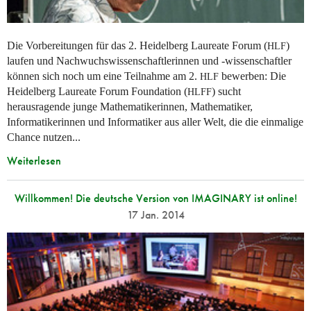
Die Vorbereitungen für das 2. Heidelberg Laureate Forum (
)
HLF
laufen und Nachwuchswissenschaftlerinnen und -wissenschaftler
können sich noch um eine Teilnahme am 2.
bewerben: Die
HLF
Heidelberg Laureate Forum Foundation (
) sucht
HLFF
herausragende junge Mathematikerinnen, Mathematiker,
Informatikerinnen und Informatiker aus aller Welt, die die einmalige
Chance nutzen...
Weiterlesen
Willkommen! Die deutsche Version von IMAGINARY ist online!
17 Jan. 2014