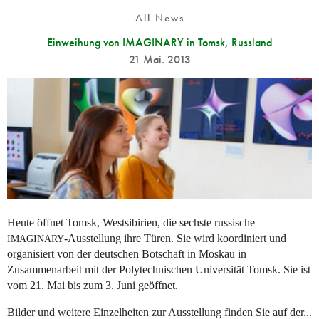
All News
Einweihung von IMAGINARY in Tomsk, Russland
21 Mai. 2013
Heute öffnet Tomsk, Westsibirien, die sechste russische
-Ausstellung ihre Türen. Sie wird koordiniert und
IMAGINARY
organisiert von der deutschen Botschaft in Moskau in
Zusammenarbeit mit der Polytechnischen Universität Tomsk. Sie ist
vom 21. Mai bis zum 3. Juni geöffnet.
Bilder und weitere Einzelheiten zur Ausstellung finden Sie auf der...