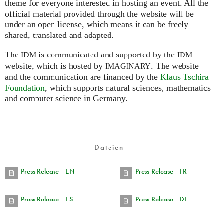
theme for everyone interested in hosting an event. All the
official material provided through the website will be
under an open license, which means it can be freely
shared, translated and adapted.
The
is communicated and supported by the
IDM
IDM
website, which is hosted by
.
The website
IMAGINARY
and the communication are financed by the
Klaus Tschira
Foundation
, which supports natural sciences, mathematics
and computer science in Germany.
Dateien
Press Release - EN
Press Release - FR
Press Release - ES
Press Release - DE