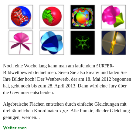
Noch eine Woche lang kann man am laufendem
-
SURFER
Bildwettbewerb teilnehmen. Seien Sie also kreativ und laden Sie
Ihre Bilder hoch! Der Wettbewerb, der am 18. Mai 2012 begonnen
hat, geht noch bis zum 28. April 2013. Dann wird eine Jury über
die Gewinner entscheiden.
Algebraische Flächen entstehen durch einfache Gleichungen mit
drei räumlichen Koordinaten x,y,z. Alle Punkte, die der Gleichung
genügen, werden...
Weiterlesen