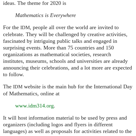
ideas. The theme for 2020 is
Mathematics is Everywhere
For the
, people all over the world are invited to
IDM
celebrate. They will be challenged by creative activities,
fascinated by intriguing public talks and engaged in
surprising events. More than 75 countries and 150
organizations as mathematical societies, research
institutes, museums, schools and universities are already
announcing their celebrations, and a lot more are expected
to follow.
The
website is the main hub for the International Day
IDM
of Mathematics, online at
www.idm314.org
.
It will host information material to be used by press and
organizers (including logos and flyers in different
languages) as well as proposals for activities related to the