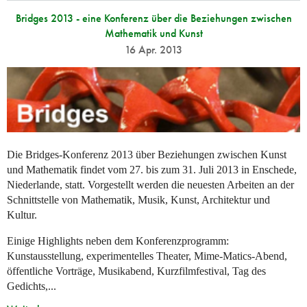
Bridges 2013 - eine Konferenz über die Beziehungen zwischen
Mathematik und Kunst
16 Apr. 2013
Die Bridges-Konferenz 2013 über Beziehungen zwischen Kunst
und Mathematik findet vom 27. bis zum 31. Juli 2013 in Enschede,
Niederlande, statt. Vorgestellt werden die neuesten Arbeiten an der
Schnittstelle von Mathematik, Musik, Kunst, Architektur und
Kultur.
Einige Highlights neben dem Konferenzprogramm:
Kunstausstellung, experimentelles Theater, Mime-Matics-Abend,
öffentliche Vorträge, Musikabend, Kurzfilmfestival, Tag des
Gedichts,...