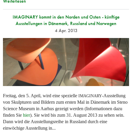
Weiterlesen
IMAGINARY kommt in den Norden und Osten - künftige
Ausstellungen in Dänemark, Russland und Norwegen
4 Apr. 2013
Freitag, den 5. April, wird eine spezielle
-Ausstellung
IMAGINARY
von Skulpturen und Bildern zum ersten Mal in Dänemark im Steno
Science Museum in Aarhus gezeigt werden (Informationen dazu
finden Sie
hier
). Sie wird bis zum 31. August 2013 zu sehen sein.
Dann wird die Ausstellungsreihe in Russland durch eine
einwöchige Ausstellung in...