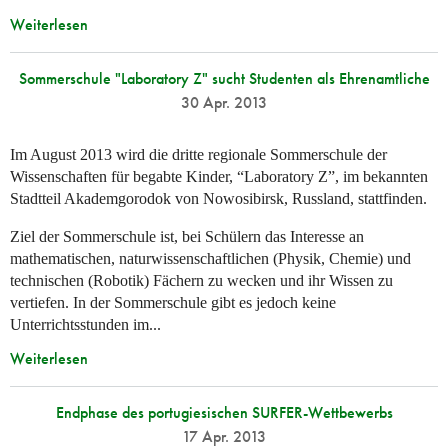
Weiterlesen
Sommerschule "Laboratory Z" sucht Studenten als Ehrenamtliche
30 Apr. 2013
Im August 2013 wird die dritte regionale Sommerschule der
Wissenschaften für begabte Kinder, “Laboratory Z”, im bekannten
Stadtteil Akademgorodok von Nowosibirsk, Russland, stattfinden.
Ziel der Sommerschule ist, bei Schülern das Interesse an
mathematischen, naturwissenschaftlichen (Physik, Chemie) und
technischen (Robotik) Fächern zu wecken und ihr Wissen zu
vertiefen. In der Sommerschule gibt es jedoch keine
Unterrichtsstunden im...
Weiterlesen
Endphase des portugiesischen SURFER-Wettbewerbs
17 Apr. 2013