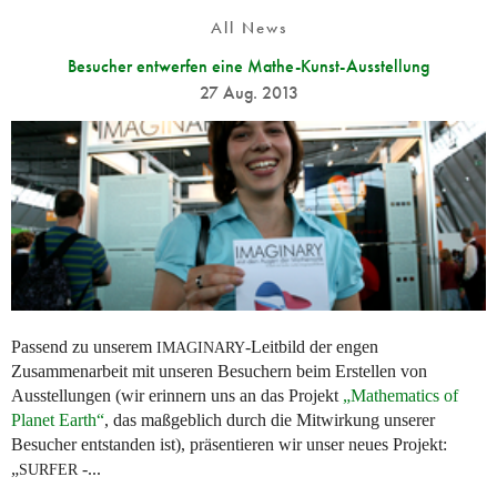
All News
Besucher entwerfen eine Mathe-Kunst-Ausstellung
27 Aug. 2013
Passend zu unserem
-Leitbild der engen
IMAGINARY
Zusammenarbeit mit unseren Besuchern beim Erstellen von
Ausstellungen (wir erinnern uns an das Projekt
„Mathematics of
Planet Earth“
, das maßgeblich durch die Mitwirkung unserer
Besucher entstanden ist), präsentieren wir unser neues Projekt:
„
-...
SURFER