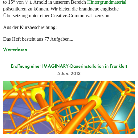
to 15“ von
Arnold in unserem Bereich
Hintergrundmaterial
V. I.
präsentieren zu können. Wir bieten die brandneue englische
Übersetzung unter einer Creative-Commons-Lizenz an.
Aus der Kurzbeschreibung:
Das Heft besteht aus 77 Aufgaben...
Weiterlesen
Eröffnung einer IMAGINARY-Dauerinstallation in Frankfurt
5 Jun. 2013