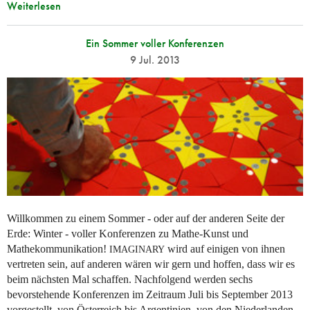
Weiterlesen
Ein Sommer voller Konferenzen
9 Jul. 2013
Willkommen zu einem Sommer - oder auf der anderen Seite der
Erde: Winter - voller Konferenzen zu Mathe-Kunst und
Mathekommunikation!
wird auf einigen von ihnen
IMAGINARY
vertreten sein, auf anderen wären wir gern und hoffen, dass wir es
beim nächsten Mal schaffen. Nachfolgend werden sechs
bevorstehende Konferenzen im Zeitraum Juli bis September 2013
vorgestellt, von Österreich bis Argentinien, von den Niederlanden...