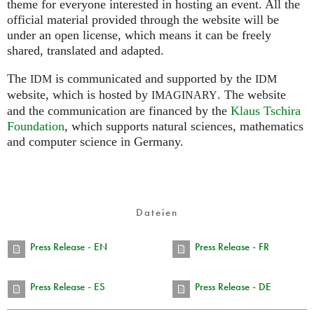
theme for everyone interested in hosting an event. All the
official material provided through the website will be
under an open license, which means it can be freely
shared, translated and adapted.
The
is communicated and supported by the
IDM
IDM
website, which is hosted by
.
The website
IMAGINARY
and the communication are financed by the
Klaus Tschira
Foundation
, which supports natural sciences, mathematics
and computer science in Germany.
Dateien
Press Release - EN
Press Release - FR
Press Release - ES
Press Release - DE