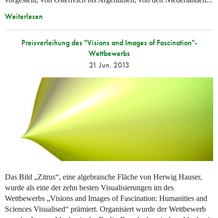
Weiterlesen
Preisverleihung des "Visions and Images of Fascination"-
Wettbewerbs
21 Jun. 2013
Das Bild „Zitrus“, eine algebraische Fläche von Herwig Hauser,
wurde als eine der zehn besten Visualisierungen im des
Wettbewerbs „Visions and Images of Fascination: Humanities and
Sciences Visualised“ prämiert. Organisiert wurde der Wettbewerb