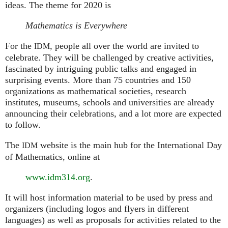
ideas. The theme for 2020 is
Mathematics is Everywhere
For the
, people all over the world are invited to
IDM
celebrate. They will be challenged by creative activities,
fascinated by intriguing public talks and engaged in
surprising events. More than 75 countries and 150
organizations as mathematical societies, research
institutes, museums, schools and universities are already
announcing their celebrations, and a lot more are expected
to follow.
The
website is the main hub for the International Day
IDM
of Mathematics, online at
www.idm314.org
.
It will host information material to be used by press and
organizers (including logos and flyers in different
languages) as well as proposals for activities related to the