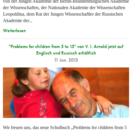
von der Jungen Akademie der Berlin-Brandenburgischen Akademie
der Wissenschaften, der Nationalen Akademie der Wissenschaften
Leopoldina, dem Rat der Jungen Wissenschaftler der Russischen
Akademie der...
Weiterlesen
"Problems for children from 5 to 15" von V. I. Arnold jetzt auf
Englisch und Russisch erhältlich
11 Jun. 2013
Wir freuen uns, das neue Schulbuch „Problems for children from 5