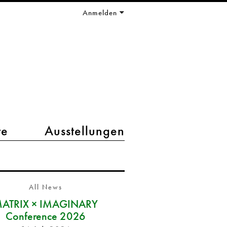
Anmelden
te
Ausstellungen
All News
ATRIX × IMAGINARY
Conference 2026