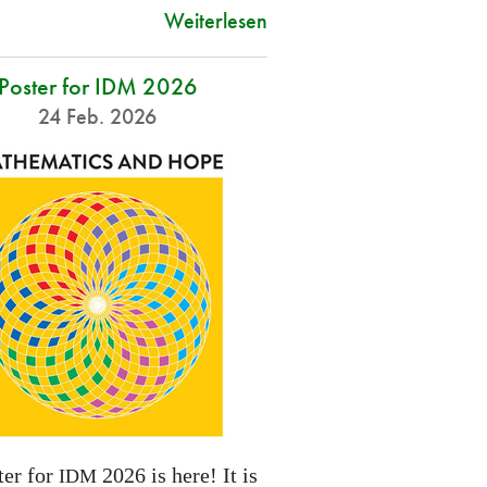
Weiterlesen
Poster for IDM 2026
24 Feb. 2026
ter for
2026 is here! It is
IDM