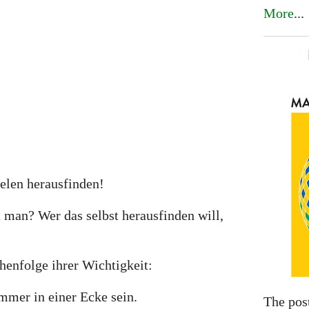
More
...
elen herausfinden!
 man? Wer das selbst herausfinden will,
henfolge ihrer Wichtigkeit:
immer in einer Ecke sein.
The pos