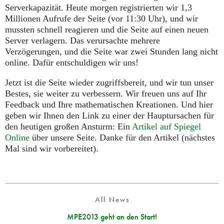
Serverkapazität. Heute morgen registrierten wir 1,3
Millionen Aufrufe der Seite (vor 11:30 Uhr), und wir
mussten schnell reagieren und die Seite auf einen neuen
Server verlagern. Das verursachte mehrere
Verzögerungen, und die Seite war zwei Stunden lang nicht
online. Dafür entschuldigen wir uns!
Jetzt ist die Seite wieder zugriffsbereit, und wir tun unser
Bestes, sie weiter zu verbessern. Wir freuen uns auf Ihr
Feedback und Ihre mathematischen Kreationen. Und hier
geben wir Ihnen den Link zu einer der Hauptursachen für
den heutigen großen Ansturm: Ein
Artikel auf Spiegel
Online
über unsere Seite. Danke für den Artikel (nächstes
Mal sind wir vorbereitet).
All News
MPE2013 geht an den Start!