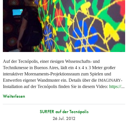
Auf der Tecnópolis, einer riesigen Wissenschafts- und
Technikmesse in Buenos Aires, lädt ein 4 x 4 x 3 Meter großer
interaktiver Morenaments-Projektionsraum zum Spielen und
Entwerfen eigener Wandmuster ein. Details über die
-
IMAGINARY
Installation auf der Tecnópolis finden Sie in diesem Video:
https://
...
Weiterlesen
SURFER auf der Tecnópolis
26 Jul. 2012