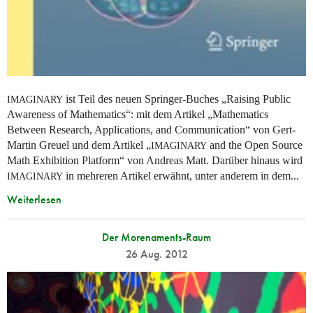
ist Teil des neuen Springer-Buches „Raising Public
IMAGINARY
Awareness of Mathematics“: mit dem Artikel „Mathematics
Between Research, Applications, and Communication“ von Gert-
Martin Greuel und dem Artikel „
and the Open Source
IMAGINARY
Math Exhibition Platform“ von Andreas Matt. Darüber hinaus wird
in mehreren Artikel erwähnt, unter anderem in dem...
IMAGINARY
Weiterlesen
Der Morenaments-Raum
26 Aug. 2012