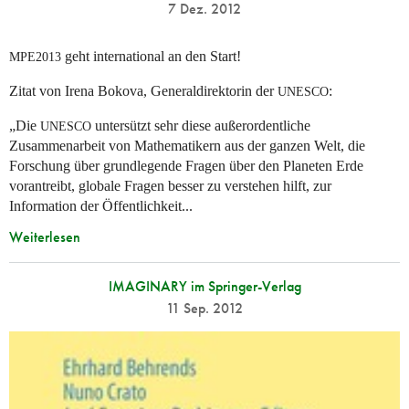
7 Dez. 2012
geht international an den Start!
MPE2013
Zitat von Irena Bokova, Generaldirektorin der
:
UNESCO
„Die
untersützt sehr diese außerordentliche
UNESCO
Zusammenarbeit von Mathematikern aus der ganzen Welt, die
Forschung über grundlegende Fragen über den Planeten Erde
vorantreibt, globale Fragen besser zu verstehen hilft, zur
Information der Öffentlichkeit...
Weiterlesen
IMAGINARY im Springer-Verlag
11 Sep. 2012