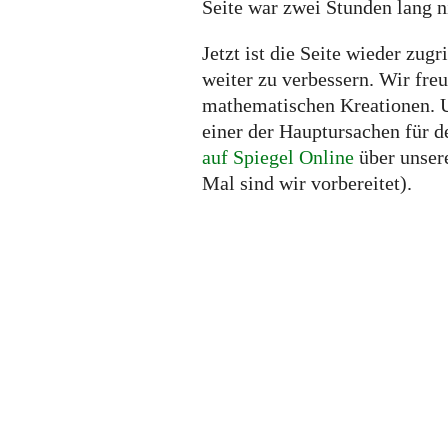
Seite war zwei Stunden lang n
Jetzt ist die Seite wieder zugr
weiter zu verbessern. Wir fre
mathematischen Kreationen. U
einer der Hauptursachen für 
auf Spiegel Online
über unsere
Mal sind wir vorbereitet).