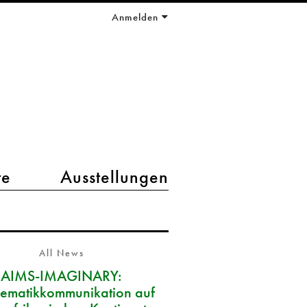
Anmelden
te
Ausstellungen
All News
AIMS-IMAGINARY:
ematikkommunikation auf