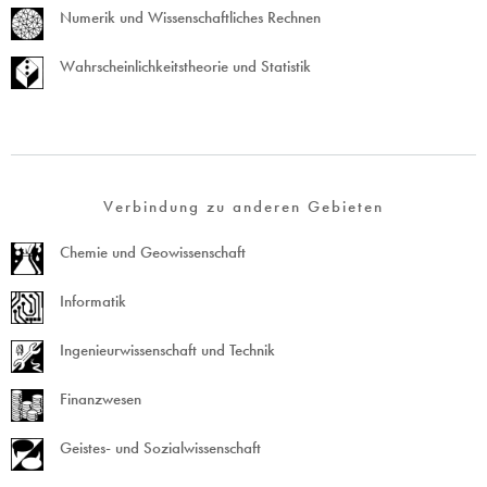
Numerik und Wissenschaftliches Rechnen
Wahrscheinlichkeitstheorie und Statistik
Verbindung zu anderen Gebieten
Chemie und Geowissenschaft
Informatik
Ingenieurwissenschaft und Technik
Finanzwesen
Geistes- und Sozialwissenschaft