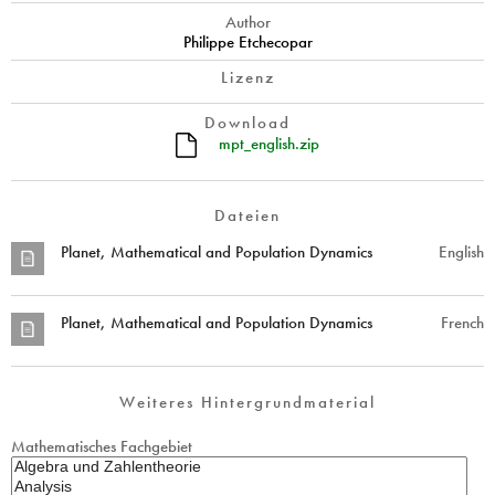
Author
Philippe Etchecopar
Lizenz
Download
mpt_english.zip
Dateien
Planet, Mathematical and Population Dynamics
English
Planet, Mathematical and Population Dynamics
French
Weiteres Hintergrundmaterial
Mathematisches Fachgebiet