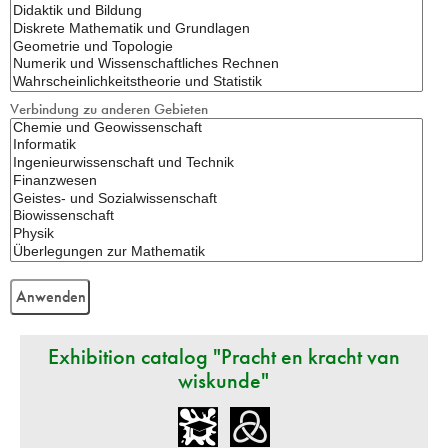
Verbindung zu anderen Gebieten
Exhibition catalog "Pracht en kracht van
wiskunde"