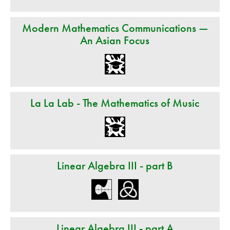
Modern Mathematics Communications —
An Asian Focus
La La Lab - The Mathematics of Music
Linear Algebra III - part B
Linear Algebra III - part A