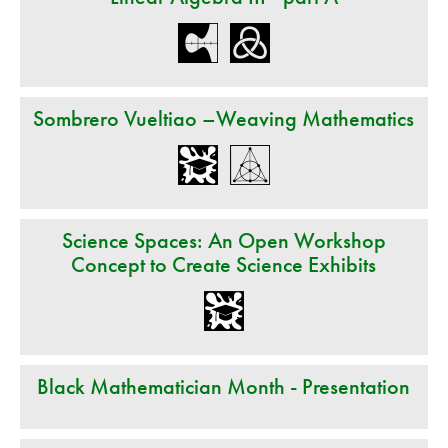
Sombrero Vueltiao –Weaving Mathematics
Science Spaces: An Open Workshop
Concept to Create Science Exhibits
Black Mathematician Month - Presentation