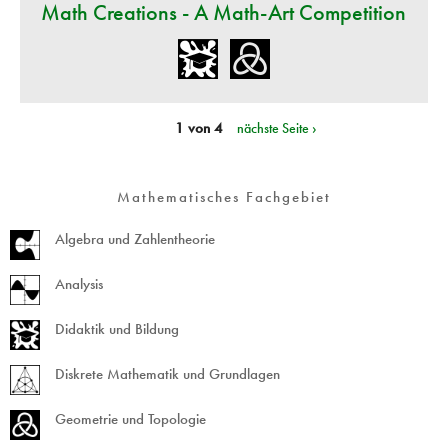
Math Creations - A Math-Art Competition
1 von 4
nächste Seite ›
Mathematisches Fachgebiet
Algebra und Zahlentheorie
Analysis
Didaktik und Bildung
Diskrete Mathematik und Grundlagen
Geometrie und Topologie