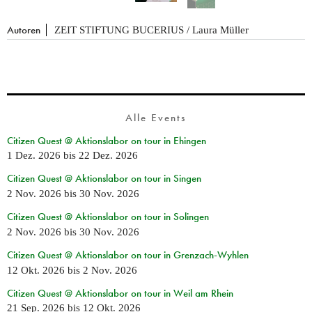
Autoren
ZEIT STIFTUNG BUCERIUS / Laura Müller
Alle Events
Citizen Quest @ Aktionslabor on tour in Ehingen
1 Dez. 2026
bis
22 Dez. 2026
Citizen Quest @ Aktionslabor on tour in Singen
2 Nov. 2026
bis
30 Nov. 2026
Citizen Quest @ Aktionslabor on tour in Solingen
2 Nov. 2026
bis
30 Nov. 2026
Citizen Quest @ Aktionslabor on tour in Grenzach-Wyhlen
12 Okt. 2026
bis
2 Nov. 2026
Citizen Quest @ Aktionslabor on tour in Weil am Rhein
21 Sep. 2026
bis
12 Okt. 2026