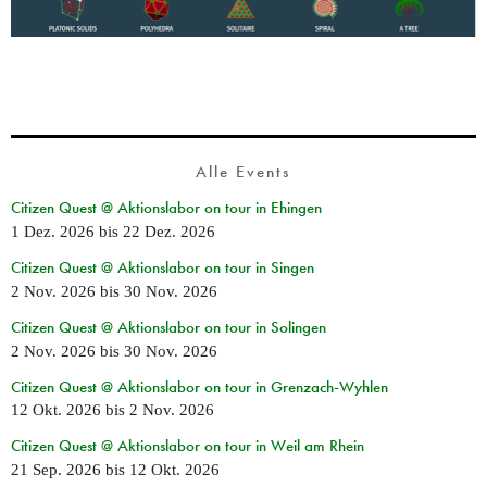
Alle Events
Citizen Quest @ Aktionslabor on tour in Ehingen
1 Dez. 2026
bis
22 Dez. 2026
Citizen Quest @ Aktionslabor on tour in Singen
2 Nov. 2026
bis
30 Nov. 2026
Citizen Quest @ Aktionslabor on tour in Solingen
2 Nov. 2026
bis
30 Nov. 2026
Citizen Quest @ Aktionslabor on tour in Grenzach-Wyhlen
12 Okt. 2026
bis
2 Nov. 2026
Citizen Quest @ Aktionslabor on tour in Weil am Rhein
21 Sep. 2026
bis
12 Okt. 2026