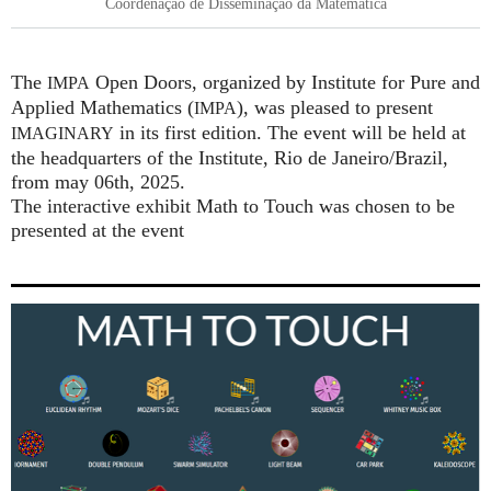
Coordenação de Disseminação da Matemática
The
Open Doors, organized by Institute for Pure and
IMPA
Applied Mathematics (
), was pleased to present
IMPA
in its first edition. The event will be held at
IMAGINARY
the headquarters of the Institute, Rio de Janeiro/Brazil,
from may 06th, 2025.
The interactive exhibit Math to Touch was chosen to be
presented at the event