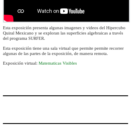
Esta exposición presenta algunas imagenes y videos del Hipercubo
Quiral Mexicano y se exploran las superficies algebraicas a través
del programa
.
SURFER
Esta exposición tiene una sala virtual que permite permite recorrer
algunas de las partes de la exposición, de manera remota.
Exposición virtual:
Matematicas Visibles