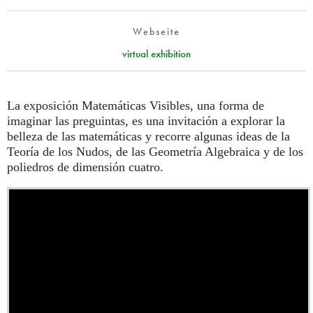
Webseite
virtual exhibition
La exposición Matemáticas Visibles, una forma de
imaginar las preguintas, es una invitación a explorar la
belleza de las matemáticas y recorre algunas ideas de la
Teoría de los Nudos, de las Geometría Algebraica y de los
poliedros de dimensión cuatro.