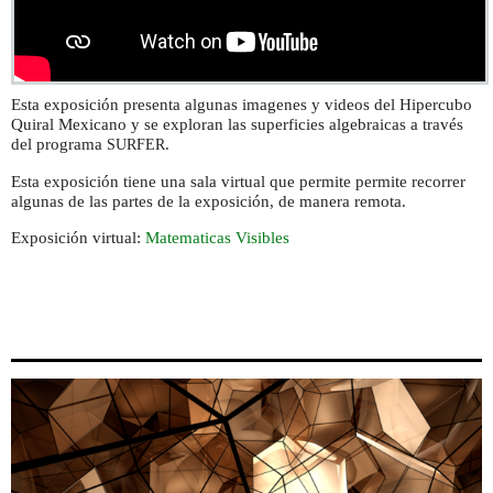
Esta exposición presenta algunas imagenes y videos del Hipercubo
Quiral Mexicano y se exploran las superficies algebraicas a través
del programa
.
SURFER
Esta exposición tiene una sala virtual que permite permite recorrer
algunas de las partes de la exposición, de manera remota.
Exposición virtual:
Matematicas Visibles