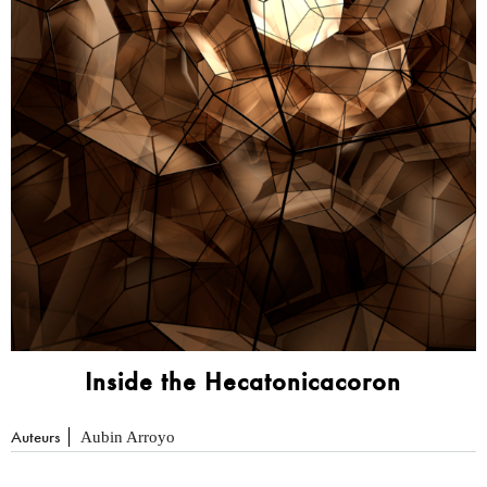
Inside the Hecatonicacoron
Auteurs
Aubin Arroyo