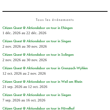
Tous les événements
Citizen Quest @ Aktionslabor on tour in Ehingen
1 déc. 2026
au
22 déc. 2026
Citizen Quest @ Aktionslabor on tour in Singen
2 nov. 2026
au
30 nov. 2026
Citizen Quest @ Aktionslabor on tour in Solingen
2 nov. 2026
au
30 nov. 2026
Citizen Quest @ Aktionslabor on tour in Grenzach-Wyhlen
12 oct. 2026
au
2 nov. 2026
Citizen Quest @ Aktionslabor on tour in Weil am Rhein
21 sep. 2026
au
12 oct. 2026
Citizen Quest @ Aktionslabor on tour in Siegen
7 sep. 2026
au
16 oct. 2026
Citizen Quest @ Aktionslabor on tour in Hövelhof