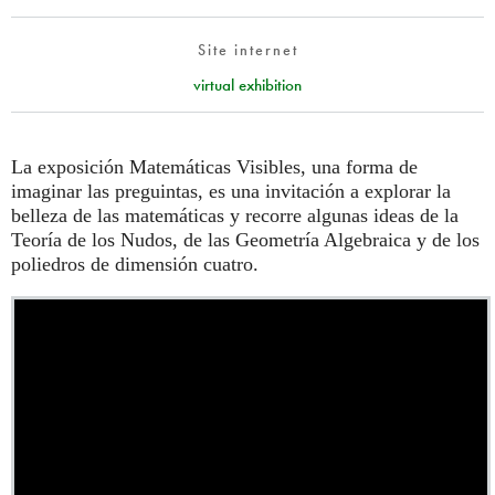
Site internet
virtual exhibition
La exposición Matemáticas Visibles, una forma de
imaginar las preguintas, es una invitación a explorar la
belleza de las matemáticas y recorre algunas ideas de la
Teoría de los Nudos, de las Geometría Algebraica y de los
poliedros de dimensión cuatro.