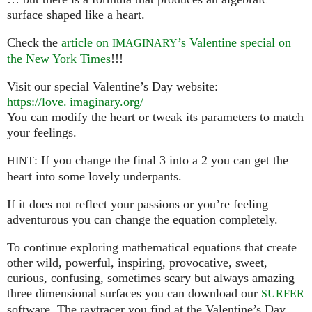
surface shaped like a heart.
Check the
article on
’s Valentine special on
IMAGINARY
the New York Times
!!!
Visit our special Valentine’s Day website:
https://
love. imaginary.
org/
You can modify the heart or tweak its parameters to match
your feelings.
: If you change the final 3 into a 2 you can get the
HINT
heart into some lovely underpants.
If it does not reflect your passions or you’re feeling
adventurous you can change the equation completely.
To continue exploring mathematical equations that create
other wild, powerful, inspiring, provocative, sweet,
curious, confusing, sometimes scary but always amazing
three dimensional surfaces you can download our
SURFER
software. The raytracer you find at the Valentine’s Day