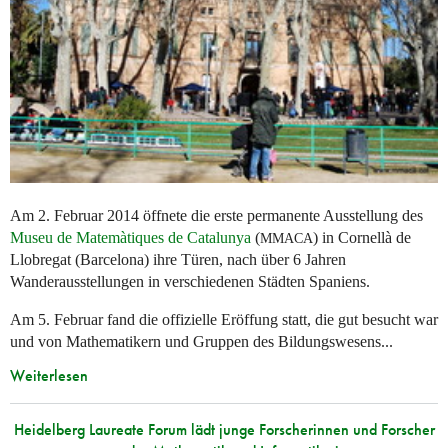
Am 2. Februar 2014 öffnete die erste permanente Ausstellung des
Museu de Matemàtiques de Catalunya
(
) in Cornellà de
MMACA
Llobregat (Barcelona) ihre Türen, nach über 6 Jahren
Wanderausstellungen in verschiedenen Städten Spaniens.
Am 5. Februar fand die offizielle Eröffung statt, die gut besucht war
und von Mathematikern und Gruppen des Bildungswesens...
Weiterlesen
Heidelberg Laureate Forum lädt junge Forscherinnen und Forscher