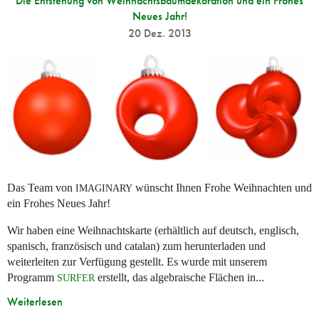
Die Entstehung von Weihnachtsbaumdekoration und ein Frohes
Neues Jahr!
20 Dez. 2013
Das Team von
wünscht Ihnen Frohe Weihnachten und
IMAGINARY
ein Frohes Neues Jahr!
Wir haben eine Weihnachtskarte (erhältlich auf deutsch, englisch,
spanisch, französisch und catalan) zum herunterladen und
weiterleiten zur Verfügung gestellt. Es wurde mit unserem
Programm
erstellt, das algebraische Flächen in...
SURFER
Weiterlesen