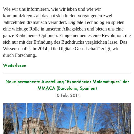
Wie wir uns informieren, wie wir leben und wie wir
kommunizieren - all das hat sich in den vergangenen zwei
Jahrzehnten dramatisch verändert. Digitale Technologien spielen
eine wichtige Rolle in unserem Alltagsleben und bieten uns eine
ganze Reihe neuer Optionen. Einige nennen es eine Revolution, die
sich nur mit der Erfindung des Buchdrucks vergleichen lasse. Das
Wissenschaftsjahr 2014 „Die Digitale Gesellschaft“ zeigt, wie
durch Forschung...
Weiterlesen
Neue permanente Ausstellung "Experiències Matemàtiques" der
MMACA (Barcelona, Spanien)
10 Feb. 2014