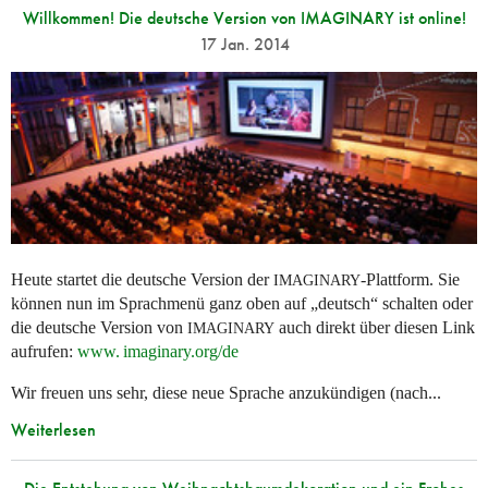
Willkommen! Die deutsche Version von IMAGINARY ist online!
17 Jan. 2014
Heute startet die deutsche Version der
-Plattform. Sie
IMAGINARY
können nun im Sprachmenü ganz oben auf „deutsch“ schalten oder
die deutsche Version von
auch direkt über diesen Link
IMAGINARY
aufrufen:
www. imaginary.
org/de
Wir freuen uns sehr, diese neue Sprache anzukündigen (nach...
Weiterlesen