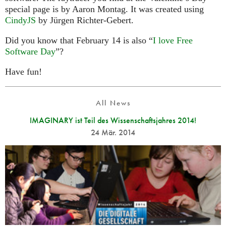
special page is by Aaron Montag. It was created using
CindyJS
by Jürgen Richter-Gebert.
Did you know that February 14 is also “
I love Free
Software Day
”?
Have fun!
All News
IMAGINARY ist Teil des Wissenschaftsjahres 2014!
24 Mär. 2014