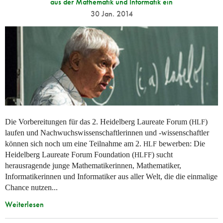
aus der Mathematik und Informatik ein
30 Jan. 2014
Die Vorbereitungen für das 2. Heidelberg Laureate Forum (
)
HLF
laufen und Nachwuchswissenschaftlerinnen und -wissenschaftler
können sich noch um eine Teilnahme am 2.
bewerben: Die
HLF
Heidelberg Laureate Forum Foundation (
) sucht
HLFF
herausragende junge Mathematikerinnen, Mathematiker,
Informatikerinnen und Informatiker aus aller Welt, die die einmalige
Chance nutzen...
Weiterlesen