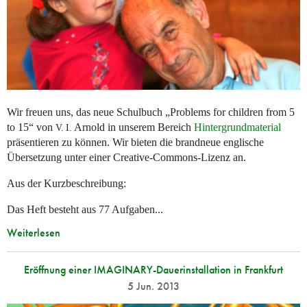
Wir freuen uns, das neue Schulbuch „Problems for children from 5
to 15“ von
Arnold in unserem Bereich
Hintergrundmaterial
V. I.
präsentieren zu können. Wir bieten die brandneue englische
Übersetzung unter einer Creative-Commons-Lizenz an.
Aus der Kurzbeschreibung:
Das Heft besteht aus 77 Aufgaben...
Weiterlesen
Eröffnung einer IMAGINARY-Dauerinstallation in Frankfurt
5 Jun. 2013