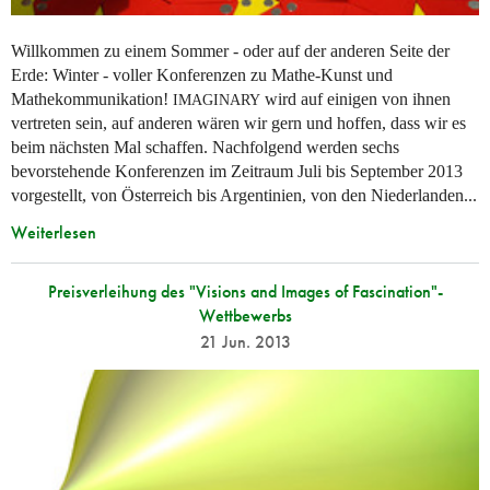
Willkommen zu einem Sommer - oder auf der anderen Seite der
Erde: Winter - voller Konferenzen zu Mathe-Kunst und
Mathekommunikation!
wird auf einigen von ihnen
IMAGINARY
vertreten sein, auf anderen wären wir gern und hoffen, dass wir es
beim nächsten Mal schaffen. Nachfolgend werden sechs
bevorstehende Konferenzen im Zeitraum Juli bis September 2013
vorgestellt, von Österreich bis Argentinien, von den Niederlanden...
Weiterlesen
Preisverleihung des "Visions and Images of Fascination"-
Wettbewerbs
21 Jun. 2013