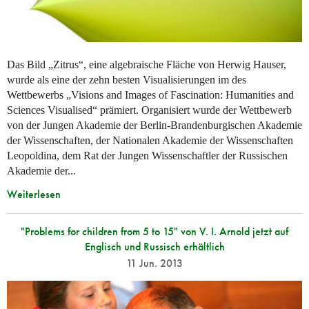
Das Bild „Zitrus“, eine algebraische Fläche von Herwig Hauser,
wurde als eine der zehn besten Visualisierungen im des
Wettbewerbs „Visions and Images of Fascination: Humanities and
Sciences Visualised“ prämiert. Organisiert wurde der Wettbewerb
von der Jungen Akademie der Berlin-Brandenburgischen Akademie
der Wissenschaften, der Nationalen Akademie der Wissenschaften
Leopoldina, dem Rat der Jungen Wissenschaftler der Russischen
Akademie der...
Weiterlesen
"Problems for children from 5 to 15" von V. I. Arnold jetzt auf
Englisch und Russisch erhältlich
11 Jun. 2013