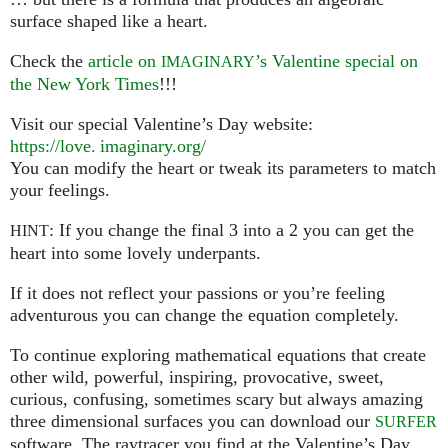
surface shaped like a heart.
Check the
article on
’s Valentine special on
IMAGINARY
the New York Times
!!!
Visit our special Valentine’s Day website:
https://
love. imaginary.
org/
You can modify the heart or tweak its parameters to match
your feelings.
: If you change the final 3 into a 2 you can get the
HINT
heart into some lovely underpants.
If it does not reflect your passions or you’re feeling
adventurous you can change the equation completely.
To continue exploring mathematical equations that create
other wild, powerful, inspiring, provocative, sweet,
curious, confusing, sometimes scary but always amazing
three dimensional surfaces you can download our
SURFER
software. The raytracer you find at the Valentine’s Day