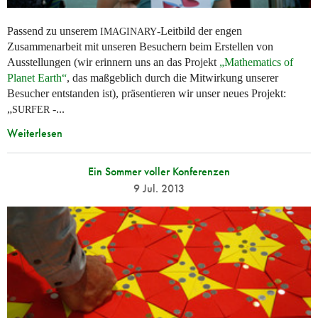
Passend zu unserem
-Leitbild der engen
IMAGINARY
Zusammenarbeit mit unseren Besuchern beim Erstellen von
Ausstellungen (wir erinnern uns an das Projekt
„Mathematics of
Planet Earth“
, das maßgeblich durch die Mitwirkung unserer
Besucher entstanden ist), präsentieren wir unser neues Projekt:
„
-...
SURFER
Weiterlesen
Ein Sommer voller Konferenzen
9 Jul. 2013