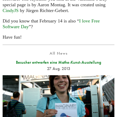
special page is by Aaron Montag. It was created using
CindyJS
by Jürgen Richter-Gebert.
Did you know that February 14 is also “
I love Free
Software Day
”?
Have fun!
All News
Besucher entwerfen eine Mathe-Kunst-Ausstellung
27 Aug. 2013