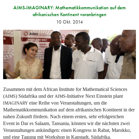
AIMS-IMAGINARY: Mathematikkommunikation auf dem
afrikanischen Kontinent voranbringen
10 Okt. 2014
Zusammen mit dem African Institute for Mathematical Sciences
(
) Südafrika und der
-Initiative Next Einstein plant
AIMS
AIMS
eine Reihe von Veranstaltungen, um die
IMAGINARY
Mathematikkommunikation auf dem afrikanischen Kontinent in der
nahen Zukunft fördern. Nach einem ersten, sehr erfolgreichen
Event in Dar es Salaam, Tansania, können wir die nächsten zwei
Veranstaltungen ankündigen: einen Kongress in Rabat, Marokko,
und eine Tagung mit Workshop in Kapstadt, Südafrika.