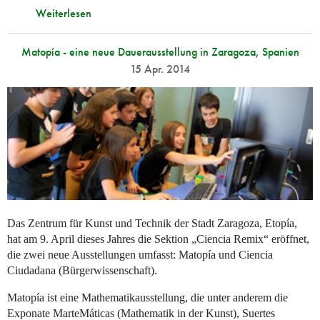
Weiterlesen
Matopía - eine neue Dauerausstellung in Zaragoza, Spanien
15 Apr. 2014
Das Zentrum für Kunst und Technik der Stadt Zaragoza, Etopía,
hat am 9. April dieses Jahres die Sektion „Ciencia Remix“ eröffnet,
die zwei neue Ausstellungen umfasst: Matopía und Ciencia
Ciudadana (Bürgerwissenschaft).
Matopía ist eine Mathematikausstellung, die unter anderem die
Exponate MarteMáticas (Mathematik in der Kunst), Suertes