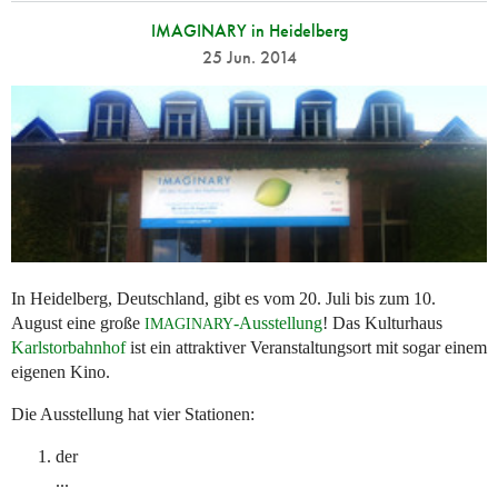
IMAGINARY in Heidelberg
25 Jun. 2014
In Heidelberg, Deutschland, gibt es vom 20. Juli bis zum 10.
August eine große
-Ausstellung
! Das Kulturhaus
IMAGINARY
Karlstorbahnhof
ist ein attraktiver Veranstaltungsort mit sogar einem
eigenen Kino.
Die Ausstellung hat vier Stationen:
der
...