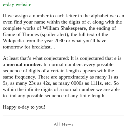
e-day website
If we assign a number to each letter in the alphabet we can
even find your name within the digits of
e
, along with the
complete works of William Shakespeare, the ending of
Game of Thrones (spoiler alert), the full text of the
Wikipedia from the year 2030 or what you’ll have
tomorrow for breakfast…
At least that’s what conjectured: It is conjectured that
e
is
a
normal number.
In normal numbers every possible
sequence of digits of a certain length appears with the
same frequency. There are approximately as many 1s as
9s, as many 23s as 42s, as many 0000s as 1111s, etc. So
within the infinite digits of a normal number we are able
to find any possible sequence of any finite length.
Happy e-day to you!
All News