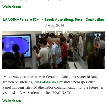
Weiterlesen
IMAGINARY beim ICM in Seoul: Ausstellung, Panel, DonAuction
13 Aug. 2014
ist beim
in Seoul mit dabei, mit seiner bislang
IMAGINARY
ICM
größten Ausstellung,
-
und einem speziellen
NIMS
IMAGINARY
Panel mit dem Titel „Mathematics communication for the future - a
vision slam“. Außerdem arbeitet
mit...
IMAGINARY
Weiterlesen