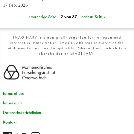
17 Feb. 2026
‹ vorherige Seite
2 von 37
nächste Seite ›
IMAGINARY is a non-profit organization for open and
interactive mathematics. IMAGINARY was initiated at the
Mathematisches Forschungsinstitut Oberwolfach, which is a
shareholder of IMAGINARY.
terms of use
Impressum
Datenschutzrichtlinien
Kontakt