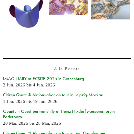
Alle Events
IMAGINARY at ECSITE 2026 in Gothenburg
2 Jun. 2026
bis
4 Jun. 2026
Citizen Quest @ Aktionslabor on tour in Leipzig-Mockau
1 Jun. 2026
bis
19 Jun. 2026
Quantum Quest permanently at Heinz Nixdorf MuseumsForum
Paderborn
20 Mai. 2026
bis
28 Mai. 2026
Citizen Quest @ Aktionslabor on tour in Bad Oeynhausen