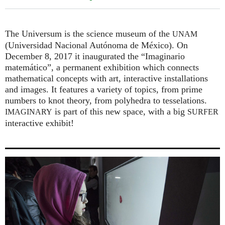
The Universum is the science museum of the
UNAM
(Universidad Nacional Autónoma de México). On
December 8, 2017 it inaugurated the “Imaginario
matemático”, a permanent exhibition which connects
mathematical concepts with art, interactive installations
and images. It features a variety of topics, from prime
numbers to knot theory, from polyhedra to tesselations.
is part of this new space, with a big
IMAGINARY
SURFER
interactive exhibit!