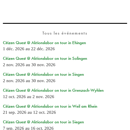
Tous les événements
Citizen Quest @ Aktionslabor on tour in Ehingen
1 déc. 2026
au
22 déc. 2026
Citizen Quest @ Aktionslabor on tour in Solingen
2 nov. 2026
au
30 nov. 2026
Citizen Quest @ Aktionslabor on tour in Singen
2 nov. 2026
au
30 nov. 2026
Citizen Quest @ Aktionslabor on tour in Grenzach-Wyhlen
12 oct. 2026
au
2 nov. 2026
Citizen Quest @ Aktionslabor on tour in Weil am Rhein
21 sep. 2026
au
12 oct. 2026
Citizen Quest @ Aktionslabor on tour in Siegen
7 sep. 2026
au
16 oct. 2026