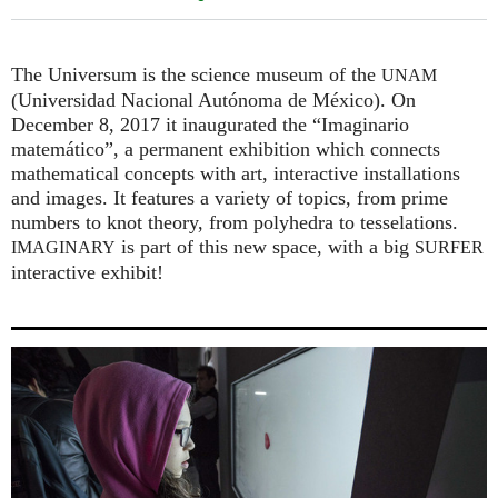
The Universum is the science museum of the
UNAM
(Universidad Nacional Autónoma de México). On
December 8, 2017 it inaugurated the “Imaginario
matemático”, a permanent exhibition which connects
mathematical concepts with art, interactive installations
and images. It features a variety of topics, from prime
numbers to knot theory, from polyhedra to tesselations.
is part of this new space, with a big
IMAGINARY
SURFER
interactive exhibit!