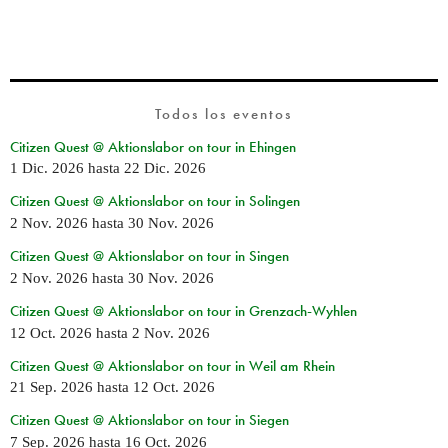
Todos los eventos
Citizen Quest @ Aktionslabor on tour in Ehingen
1 Dic. 2026
hasta
22 Dic. 2026
Citizen Quest @ Aktionslabor on tour in Solingen
2 Nov. 2026
hasta
30 Nov. 2026
Citizen Quest @ Aktionslabor on tour in Singen
2 Nov. 2026
hasta
30 Nov. 2026
Citizen Quest @ Aktionslabor on tour in Grenzach-Wyhlen
12 Oct. 2026
hasta
2 Nov. 2026
Citizen Quest @ Aktionslabor on tour in Weil am Rhein
21 Sep. 2026
hasta
12 Oct. 2026
Citizen Quest @ Aktionslabor on tour in Siegen
7 Sep. 2026
hasta
16 Oct. 2026