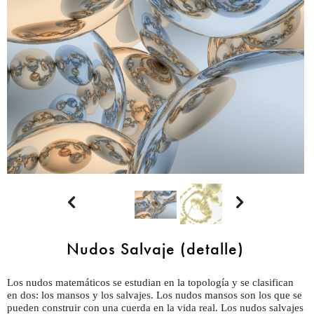


Nudos Salvaje (detalle)
Los nudos matemáticos se estudian en la topología y se clasifican
en dos: los mansos y los salvajes. Los nudos mansos son los que se
pueden construir con una cuerda en la vida real. Los nudos salvajes