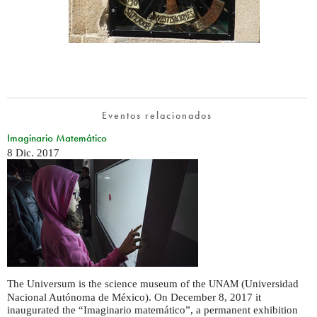
Eventos relacionados
Imaginario Matemático
8 Dic. 2017
The Universum is the science museum of the
(Universidad
UNAM
Nacional Autónoma de México). On December 8, 2017 it
inaugurated the “Imaginario matemático”, a permanent exhibition