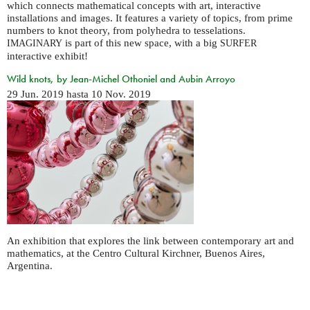
which connects mathematical concepts with art, interactive
installations and images. It features a variety of topics, from prime
numbers to knot theory, from polyhedra to tesselations.
is part of this new space, with a big
IMAGINARY
SURFER
interactive exhibit!
Wild knots, by Jean-Michel Othoniel and Aubin Arroyo
29 Jun. 2019
hasta
10 Nov. 2019
An exhibition that explores the link between contemporary art and
mathematics, at the Centro Cultural Kirchner, Buenos Aires,
Argentina.