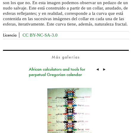
son los que no. En esta imagen podemos observar un pedazo de un
nudo salvaje. Este está construido a partir de un collar, anudado, de
esferas reflejantes; y en realidad, corresponde a la curva que está
contenida en las sucesivas imágenes del collar en cada una de las
esferas, iterativamente. Este curva tiene, además, naturaleza fractal.
Licencia
CC BY-NC-SA-3.0
Más galerías
African calculators and tools for
◄
►
perpetual Gregorian calendar