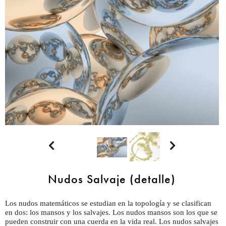


Nudos Salvaje (detalle)
Los nudos matemáticos se estudian en la topología y se clasifican
en dos: los mansos y los salvajes. Los nudos mansos son los que se
pueden construir con una cuerda en la vida real. Los nudos salvajes