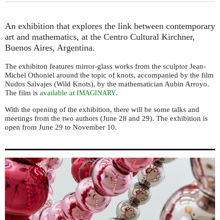
An exhibition that explores the link between contemporary
art and mathematics, at the Centro Cultural Kirchner,
Buenos Aires, Argentina.
The exhibiton features mirror-glass works from the sculptor Jean-
Michel Othoniel around the topic of knots, accompanied by the film
Nudos Salvajes (Wild Knots), by the mathematician Aubin Arroyo.
The film is
available at
.
IMAGINARY
With the opening of the exhibition, there will be some talks and
meetings from the two authors (June 28 and 29). The exhibition is
open from June 29 to November 10.