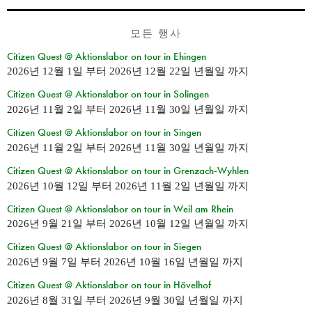
모든 행사
Citizen Quest @ Aktionslabor on tour in Ehingen
2026년 12월 1일
부터
2026년 12월 22일 년월일
까지
Citizen Quest @ Aktionslabor on tour in Solingen
2026년 11월 2일
부터
2026년 11월 30일 년월일
까지
Citizen Quest @ Aktionslabor on tour in Singen
2026년 11월 2일
부터
2026년 11월 30일 년월일
까지
Citizen Quest @ Aktionslabor on tour in Grenzach-Wyhlen
2026년 10월 12일
부터
2026년 11월 2일 년월일
까지
Citizen Quest @ Aktionslabor on tour in Weil am Rhein
2026년 9월 21일
부터
2026년 10월 12일 년월일
까지
Citizen Quest @ Aktionslabor on tour in Siegen
2026년 9월 7일
부터
2026년 10월 16일 년월일
까지
Citizen Quest @ Aktionslabor on tour in Hövelhof
2026년 8월 31일
부터
2026년 9월 30일 년월일
까지