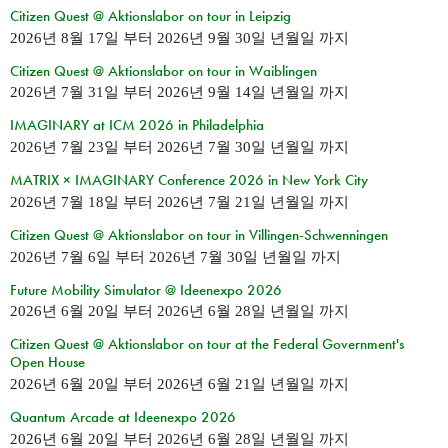
Citizen Quest @ Aktionslabor on tour in Leipzig
2026년 8월 17일
부터
2026년 9월 30일 년월일
까지
Citizen Quest @ Aktionslabor on tour in Waiblingen
2026년 7월 31일
부터
2026년 9월 14일 년월일
까지
IMAGINARY at ICM 2026 in Philadelphia
2026년 7월 23일
부터
2026년 7월 30일 년월일
까지
MATRIX × IMAGINARY Conference 2026 in New York City
2026년 7월 18일
부터
2026년 7월 21일 년월일
까지
Citizen Quest @ Aktionslabor on tour in Villingen-Schwenningen
2026년 7월 6일
부터
2026년 7월 30일 년월일
까지
Future Mobility Simulator @ Ideenexpo 2026
2026년 6월 20일
부터
2026년 6월 28일 년월일
까지
Citizen Quest @ Aktionslabor on tour at the Federal Government's
Open House
2026년 6월 20일
부터
2026년 6월 21일 년월일
까지
Quantum Arcade at Ideenexpo 2026
2026년 6월 20일
부터
2026년 6월 28일 년월일
까지