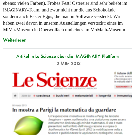
ebenso vielen Farben). Frohes Fest! Ostereier sind sehr beliebt im
-Team, und zwar nicht nur die aus Schokolade,
IMAGINARY
sondern auch Easter Eggs, die man in Software versteckt. Wir
haben zwei davon in unseren Ausstellungen versteckt: eines im
MiMa-Museum in Oberwolfach und eines im MoMath-Museum...
Weiterlesen
Artikel in Le Scienze über die IMAGINARY-Plattform
12 Mär. 2013