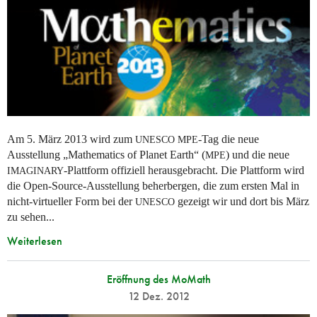
Am 5. März 2013 wird zum
-Tag die neue
UNESCO
MPE
Ausstellung „Mathematics of Planet Earth“ (
) und die neue
MPE
-Plattform offiziell herausgebracht. Die Plattform wird
IMAGINARY
die Open-Source-Ausstellung beherbergen, die zum ersten Mal in
nicht-virtueller Form bei der
gezeigt wir und dort bis März
UNESCO
zu sehen...
Weiterlesen
Eröffnung des MoMath
12 Dez. 2012