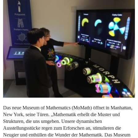
Das neue Museum of Mathematics (MoMath) öffnet in Manhattan,
New York, seine Türen. „Mathematik erhellt die Muster und
Strukturen, die uns umgeben. Unsere dynamischen
Ausstellungsstücke regen zum Erforschen an, stimulieren die
Neugier und enthüllen die Wunder der Mathematik. Das Museum