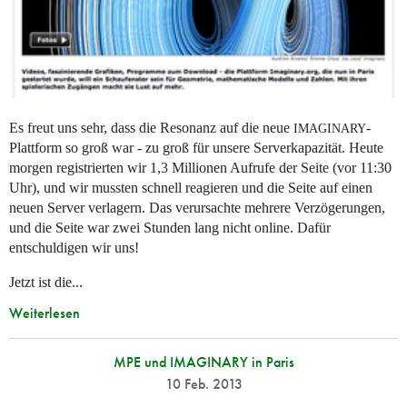
Es freut uns sehr, dass die Resonanz auf die neue
-
IMAGINARY
Plattform so groß war - zu groß für unsere Serverkapazität. Heute
morgen registrierten wir 1,3 Millionen Aufrufe der Seite (vor 11:30
Uhr), und wir mussten schnell reagieren und die Seite auf einen
neuen Server verlagern. Das verursachte mehrere Verzögerungen,
und die Seite war zwei Stunden lang nicht online. Dafür
entschuldigen wir uns!
Jetzt ist die...
Weiterlesen
MPE und IMAGINARY in Paris
10 Feb. 2013