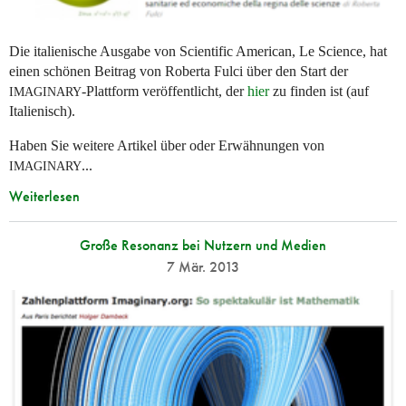
Die italienische Ausgabe von Scientific American, Le Science, hat
einen schönen Beitrag von Roberta Fulci über den Start der
-Plattform veröffentlicht, der
hier
zu finden ist (auf
IMAGINARY
Italienisch).
Haben Sie weitere Artikel über oder Erwähnungen von
...
IMAGINARY
Weiterlesen
Große Resonanz bei Nutzern und Medien
7 Mär. 2013