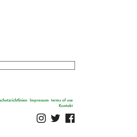
chutzrichtlinien
Impressum
terms of use
Kontakt