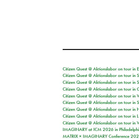
Citizen Quest @ Aktionslabor on tour in 
Citizen Quest @ Aktionslabor on tour in 
Citizen Quest @ Aktionslabor on tour in 
Citizen Quest @ Aktionslabor on tour i
Citizen Quest @ Aktionslabor on tour in 
Citizen Quest @ Aktionslabor on tour in 
Citizen Quest @ Aktionslabor on tour in 
Citizen Quest @ Aktionslabor on tour in L
Citizen Quest @ Aktionslabor on tour in 
IMAGINARY at ICM 2026 in Philadelph
MATRIX × IMAGINARY Conference 2026 