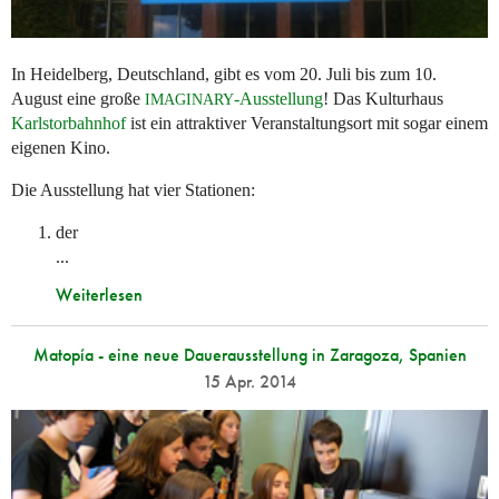
In Heidelberg, Deutschland, gibt es vom 20. Juli bis zum 10.
August eine große
-Ausstellung
! Das Kulturhaus
IMAGINARY
Karlstorbahnhof
ist ein attraktiver Veranstaltungsort mit sogar einem
eigenen Kino.
Die Ausstellung hat vier Stationen:
der
...
Weiterlesen
Matopía - eine neue Dauerausstellung in Zaragoza, Spanien
15 Apr. 2014