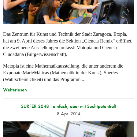
Das Zentrum für Kunst und Technik der Stadt Zaragoza, Etopía,
hat am 9. April dieses Jahres die Sektion „Ciencia Remix“ eröffnet,
die zwei neue Ausstellungen umfasst: Matopía und Ciencia
Ciudadana (Bürgerwissenschaft).
Matopía ist eine Mathematikausstellung, die unter anderem die
Exponate MarteMáticas (Mathematik in der Kunst), Suertes
(Wahrscheinlichkeit) und das Programm...
Weiterlesen
SURFER 2048 - einfach, aber mit Suchtpotential!
8 Apr. 2014