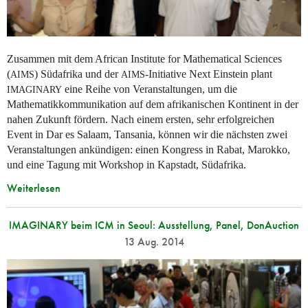
Zusammen mit dem African Institute for Mathematical Sciences
(
) Südafrika und der
-Initiative Next Einstein plant
AIMS
AIMS
eine Reihe von Veranstaltungen, um die
IMAGINARY
Mathematikkommunikation auf dem afrikanischen Kontinent in der
nahen Zukunft fördern. Nach einem ersten, sehr erfolgreichen
Event in Dar es Salaam, Tansania, können wir die nächsten zwei
Veranstaltungen ankündigen: einen Kongress in Rabat, Marokko,
und eine Tagung mit Workshop in Kapstadt, Südafrika.
Weiterlesen
IMAGINARY beim ICM in Seoul: Ausstellung, Panel, DonAuction
13 Aug. 2014