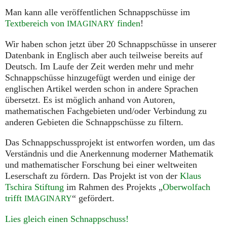
Man kann alle veröffentlichen Schnappschüsse im
Textbereich von
finden
!
IMAGINARY
Wir haben schon jetzt über 20 Schnappschüsse in unserer
Datenbank in Englisch aber auch teilweise bereits auf
Deutsch. Im Laufe der Zeit werden mehr und mehr
Schnappschüsse hinzugefügt werden und einige der
englischen Artikel werden schon in andere Sprachen
übersetzt. Es ist möglich anhand von Autoren,
mathematischen Fachgebieten und/oder Verbindung zu
anderen Gebieten die Schnappschüsse zu filtern.
Das Schnappschussprojekt ist entworfen worden, um das
Verständnis und die Anerkennung moderner Mathematik
und mathematischer Forschung bei einer weltweiten
Leserschaft zu fördern. Das Projekt ist von der
Klaus
Tschira Stiftung
im Rahmen des Projekts „
Oberwolfach
trifft
“ gefördert.
IMAGINARY
Lies gleich einen Schnappschuss!