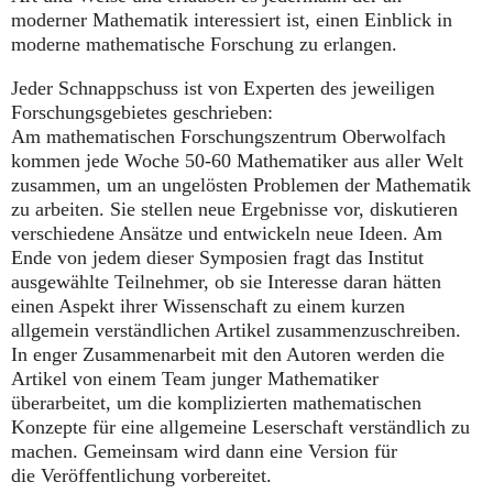
moderner Mathematik interessiert ist, einen Einblick in
moderne mathematische Forschung zu erlangen.
Jeder Schnappschuss ist von Experten des jeweiligen
Forschungsgebietes geschrieben:
Am mathematischen Forschungszentrum Oberwolfach
kommen jede Woche 50-60 Mathematiker aus aller Welt
zusammen, um an ungelösten Problemen der Mathematik
zu arbeiten. Sie stellen neue Ergebnisse vor, diskutieren
verschiedene Ansätze und entwickeln neue Ideen. Am
Ende von jedem dieser Symposien fragt das Institut
ausgewählte Teilnehmer, ob sie Interesse daran hätten
einen Aspekt ihrer Wissenschaft zu einem kurzen
allgemein verständlichen Artikel zusammenzuschreiben.
In enger Zusammenarbeit mit den Autoren werden die
Artikel von einem Team junger Mathematiker
überarbeitet, um die komplizierten mathematischen
Konzepte für eine allgemeine Leserschaft verständlich zu
machen. Gemeinsam wird dann eine Version für
die Veröffentlichung vorbereitet.