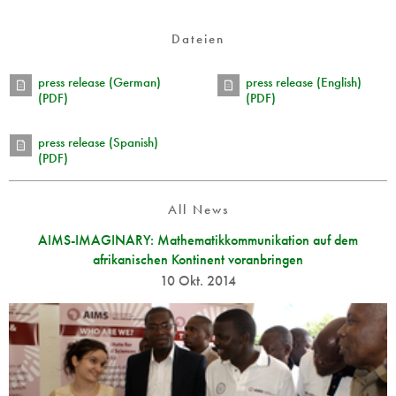
Dateien
press release (German)
press release (English)
(PDF)
(PDF)
press release (Spanish)
(PDF)
All News
AIMS-IMAGINARY: Mathematikkommunikation auf dem
afrikanischen Kontinent voranbringen
10 Okt. 2014