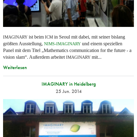
ist beim
in Seoul mit dabei, mit seiner bislang
IMAGINARY
ICM
größten Ausstellung,
-
und einem speziellen
NIMS
IMAGINARY
Panel mit dem Titel „Mathematics communication for the future - a
vision slam“. Außerdem arbeitet
mit...
IMAGINARY
Weiterlesen
IMAGINARY in Heidelberg
25 Jun. 2014