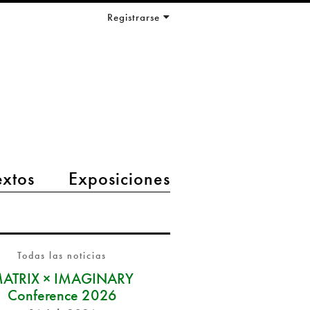
Registrarse
extos
Exposiciones
Todas las noticias
ATRIX × IMAGINARY
Conference 2026