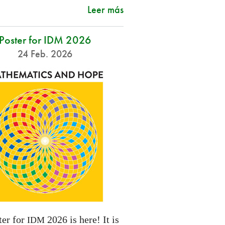
Leer más
Poster for IDM 2026
24 Feb. 2026
ter for
2026 is here! It is
IDM