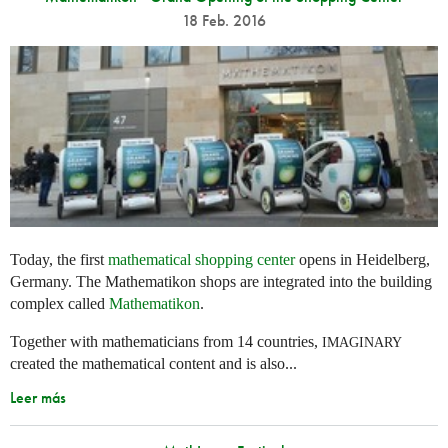
18 Feb. 2016
Today, the first
mathematical shopping center
opens in Heidelberg,
Germany. The Mathematikon shops are integrated into the building
complex called
Mathematikon
.
Together with mathematicians from 14 countries,
IMAGINARY
created the mathematical content and is also...
Leer más