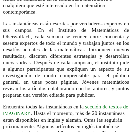
cualquiera que esté interesado en la matemática
contemporánea.
Las instantáneas están escritas por verdaderos expertos en
sus campos. En el Instituto de Matemáticas de
Oberwolfach, cada semana se reúnen entre cincuenta y
sesenta expertos de todo el mundo y trabajan juntos en los
desafíos actuales de las matemáticas. Introducen nuevos
resultados, discuten diferentes estrategias y desarrollan
nuevas ideas. Después de cada simposio, el instituto pide
a algunos participantes que expliquen un aspecto de su
investigación de modo comprensible para el público
general, en unas pocas páginas. Jóvenes matemáticos
revisan los artículos colaborando con los autores, y juntos
preparan una versión editada para publicar.
Encuentra todas las instantáneas en la
sección de textos de
. Hasta el momento, más de 20 instantáneas
IMAGINARY
están disponibles en inglés y alemán. Otras las seguirán
próximamente. Algunos artículos en inglés también se