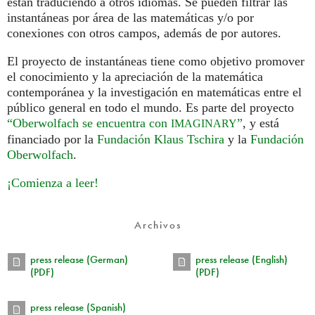
están traduciendo a otros idiomas. Se pueden filtrar las
instantáneas por área de las matemáticas y/o por
conexiones con otros campos, además de por autores.
El proyecto de instantáneas tiene como objetivo promover
el conocimiento y la apreciación de la matemática
contemporánea y la investigación en matemáticas entre el
público general en todo el mundo. Es parte del proyecto
“Oberwolfach se encuentra con
”
, y está
IMAGINARY
financiado por la
Fundación Klaus Tschira
y la
Fundación
Oberwolfach
.
¡Comienza a leer!
Archivos
press release (German)
press release (English)
(PDF)
(PDF)
press release (Spanish)