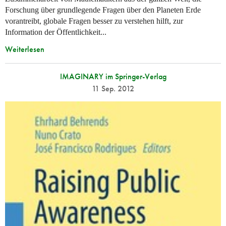
Forschung über grundlegende Fragen über den Planeten Erde
vorantreibt, globale Fragen besser zu verstehen hilft, zur
Information der Öffentlichkeit...
Weiterlesen
IMAGINARY im Springer-Verlag
11 Sep. 2012