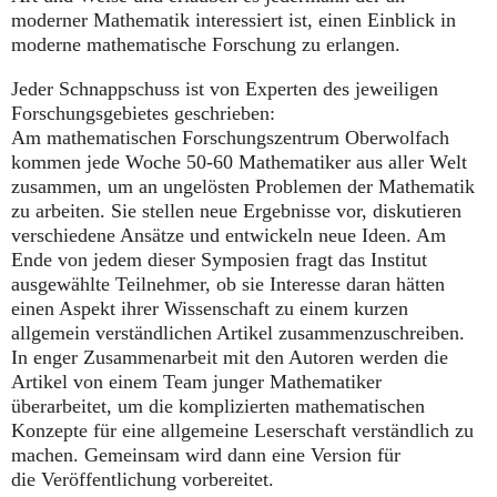
moderner Mathematik interessiert ist, einen Einblick in
moderne mathematische Forschung zu erlangen.
Jeder Schnappschuss ist von Experten des jeweiligen
Forschungsgebietes geschrieben:
Am mathematischen Forschungszentrum Oberwolfach
kommen jede Woche 50-60 Mathematiker aus aller Welt
zusammen, um an ungelösten Problemen der Mathematik
zu arbeiten. Sie stellen neue Ergebnisse vor, diskutieren
verschiedene Ansätze und entwickeln neue Ideen. Am
Ende von jedem dieser Symposien fragt das Institut
ausgewählte Teilnehmer, ob sie Interesse daran hätten
einen Aspekt ihrer Wissenschaft zu einem kurzen
allgemein verständlichen Artikel zusammenzuschreiben.
In enger Zusammenarbeit mit den Autoren werden die
Artikel von einem Team junger Mathematiker
überarbeitet, um die komplizierten mathematischen
Konzepte für eine allgemeine Leserschaft verständlich zu
machen. Gemeinsam wird dann eine Version für
die Veröffentlichung vorbereitet.