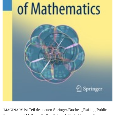
ist Teil des neuen Springer-Buches „Raising Public
IMAGINARY