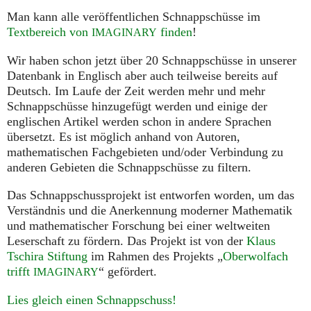
Man kann alle veröffentlichen Schnappschüsse im
Textbereich von
finden
!
IMAGINARY
Wir haben schon jetzt über 20 Schnappschüsse in unserer
Datenbank in Englisch aber auch teilweise bereits auf
Deutsch. Im Laufe der Zeit werden mehr und mehr
Schnappschüsse hinzugefügt werden und einige der
englischen Artikel werden schon in andere Sprachen
übersetzt. Es ist möglich anhand von Autoren,
mathematischen Fachgebieten und/oder Verbindung zu
anderen Gebieten die Schnappschüsse zu filtern.
Das Schnappschussprojekt ist entworfen worden, um das
Verständnis und die Anerkennung moderner Mathematik
und mathematischer Forschung bei einer weltweiten
Leserschaft zu fördern. Das Projekt ist von der
Klaus
Tschira Stiftung
im Rahmen des Projekts „
Oberwolfach
trifft
“ gefördert.
IMAGINARY
Lies gleich einen Schnappschuss!