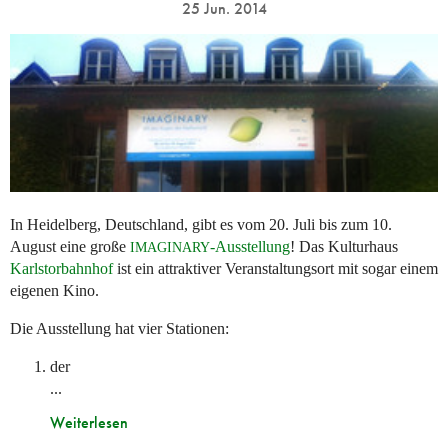
25 Jun. 2014
In Heidelberg, Deutschland, gibt es vom 20. Juli bis zum 10.
August eine große
-Ausstellung
! Das Kulturhaus
IMAGINARY
Karlstorbahnhof
ist ein attraktiver Veranstaltungsort mit sogar einem
eigenen Kino.
Die Ausstellung hat vier Stationen:
der
...
Weiterlesen