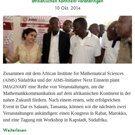
afrikanischen Kontinent voranbringen
10 Okt. 2014
Zusammen mit dem African Institute for Mathematical Sciences
(
) Südafrika und der
-Initiative Next Einstein plant
AIMS
AIMS
eine Reihe von Veranstaltungen, um die
IMAGINARY
Mathematikkommunikation auf dem afrikanischen Kontinent in der
nahen Zukunft fördern. Nach einem ersten, sehr erfolgreichen
Event in Dar es Salaam, Tansania, können wir die nächsten zwei
Veranstaltungen ankündigen: einen Kongress in Rabat, Marokko,
und eine Tagung mit Workshop in Kapstadt, Südafrika.
Weiterlesen