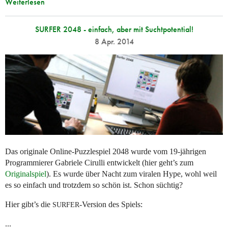
Weiterlesen
SURFER 2048 - einfach, aber mit Suchtpotential!
8 Apr. 2014
Das originale Online-Puzzlespiel 2048 wurde vom 19-jährigen
Programmierer Gabriele Cirulli entwickelt (hier geht’s zum
Originalspiel
). Es wurde über Nacht zum viralen Hype, wohl weil
es so einfach und trotzdem so schön ist. Schon süchtig?
Hier gibt’s die
-Version des Spiels:
SURFER
...