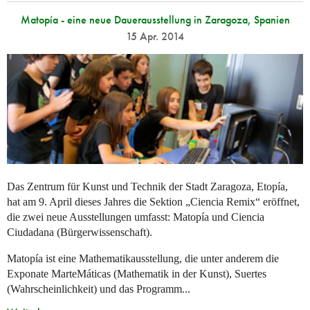
Matopía - eine neue Dauerausstellung in Zaragoza, Spanien
15 Apr. 2014
Das Zentrum für Kunst und Technik der Stadt Zaragoza, Etopía,
hat am 9. April dieses Jahres die Sektion „Ciencia Remix“ eröffnet,
die zwei neue Ausstellungen umfasst: Matopía und Ciencia
Ciudadana (Bürgerwissenschaft).
Matopía ist eine Mathematikausstellung, die unter anderem die
Exponate MarteMáticas (Mathematik in der Kunst), Suertes
(Wahrscheinlichkeit) und das Programm...