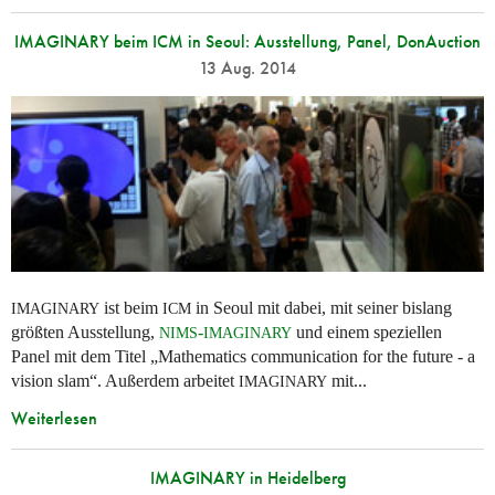
IMAGINARY beim ICM in Seoul: Ausstellung, Panel, DonAuction
13 Aug. 2014
ist beim
in Seoul mit dabei, mit seiner bislang
IMAGINARY
ICM
größten Ausstellung,
-
und einem speziellen
NIMS
IMAGINARY
Panel mit dem Titel „Mathematics communication for the future - a
vision slam“. Außerdem arbeitet
mit...
IMAGINARY
Weiterlesen
IMAGINARY in Heidelberg