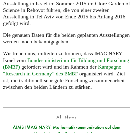
Ausstellung in Israel im Sommer 2015 im Clore Garden of
Science in Rehovot führen, die von einer zweiten
Ausstellung in Tel Aviv von Ende 2015 bis Anfang 2016
gefolgt wird.
Die genauen Daten für die beiden geplanten Ausstellungen
werden noch bekanntgegeben.
Wir freuen uns, mitteilen zu können, dass
IMAGINARY
Israel vom
Bundesministerium für Bildung und Forschung
(
)
gefördert wird und im Rahmen der
Kampagne
BMBF
“Research in Germany” des
organisiert wird. Ziel
BMBF
ist, die traditionell sehr gute Forschungszusammenarbeit
zwischen den beiden Ländern zu stärken.
All News
AIMS-IMAGINARY: Mathematikkommunikation auf dem