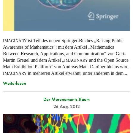
ist Teil des neuen Springer-Buches „Raising Public
IMAGINARY
Awareness of Mathematics“: mit dem Artikel „Mathematics
Between Research, Applications, and Communication“ von Gert-
Martin Greuel und dem Artikel „
and the Open Source
IMAGINARY
Math Exhibition Platform“ von Andreas Matt. Darüber hinaus wird
in mehreren Artikel erwähnt, unter anderem in dem...
IMAGINARY
Weiterlesen
Der Morenaments-Raum
26 Aug. 2012