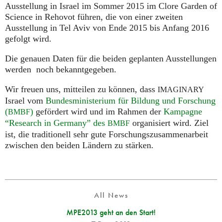
Ausstellung in Israel im Sommer 2015 im Clore Garden of
Science in Rehovot führen, die von einer zweiten
Ausstellung in Tel Aviv von Ende 2015 bis Anfang 2016
gefolgt wird.
Die genauen Daten für die beiden geplanten Ausstellungen
werden noch bekanntgegeben.
Wir freuen uns, mitteilen zu können, dass
IMAGINARY
Israel vom
Bundesministerium für Bildung und Forschung
(
)
gefördert wird und im Rahmen der
Kampagne
BMBF
“Research in Germany” des
organisiert wird. Ziel
BMBF
ist, die traditionell sehr gute Forschungszusammenarbeit
zwischen den beiden Ländern zu stärken.
All News
MPE2013 geht an den Start!