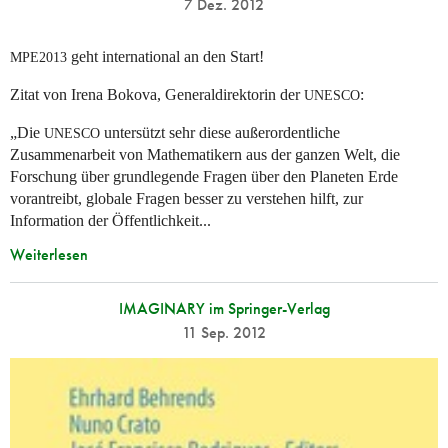
7 Dez. 2012
geht international an den Start!
MPE2013
Zitat von Irena Bokova, Generaldirektorin der
:
UNESCO
„Die
untersützt sehr diese außerordentliche
UNESCO
Zusammenarbeit von Mathematikern aus der ganzen Welt, die
Forschung über grundlegende Fragen über den Planeten Erde
vorantreibt, globale Fragen besser zu verstehen hilft, zur
Information der Öffentlichkeit...
Weiterlesen
IMAGINARY im Springer-Verlag
11 Sep. 2012