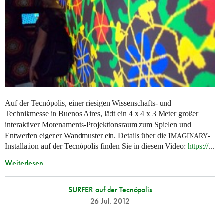
Auf der Tecnópolis, einer riesigen Wissenschafts- und
Technikmesse in Buenos Aires, lädt ein 4 x 4 x 3 Meter großer
interaktiver Morenaments-Projektionsraum zum Spielen und
Entwerfen eigener Wandmuster ein. Details über die
-
IMAGINARY
Installation auf der Tecnópolis finden Sie in diesem Video:
https://
...
Weiterlesen
SURFER auf der Tecnópolis
26 Jul. 2012