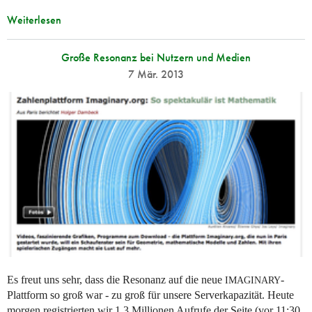
Weiterlesen
Große Resonanz bei Nutzern und Medien
7 Mär. 2013
Es freut uns sehr, dass die Resonanz auf die neue
-
IMAGINARY
Plattform so groß war - zu groß für unsere Serverkapazität. Heute
morgen registrierten wir 1,3 Millionen Aufrufe der Seite (vor 11:30