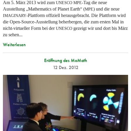
Am 5. März 2013 wird zum
-Tag die neue
UNESCO
MPE
Ausstellung „Mathematics of Planet Earth“ (
) und die neue
MPE
-Plattform offiziell herausgebracht. Die Plattform wird
IMAGINARY
die Open-Source-Ausstellung beherbergen, die zum ersten Mal in
nicht-virtueller Form bei der
gezeigt wir und dort bis März
UNESCO
zu sehen...
Weiterlesen
Eröffnung des MoMath
12 Dez. 2012