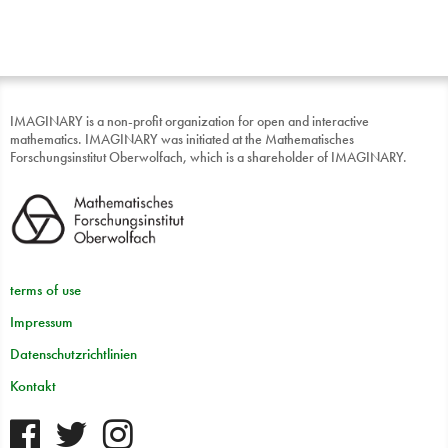
IMAGINARY is a non-profit organization for open and interactive
mathematics. IMAGINARY was initiated at the Mathematisches
Forschungsinstitut Oberwolfach, which is a shareholder of IMAGINARY.
terms of use
Impressum
Datenschutzrichtlinien
Kontakt