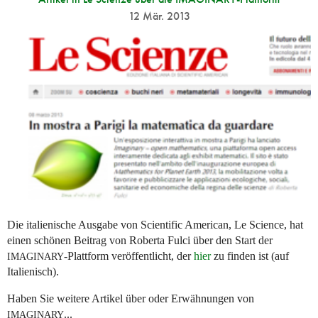
12 Mär. 2013
Die italienische Ausgabe von Scientific American, Le Science, hat
einen schönen Beitrag von Roberta Fulci über den Start der
-Plattform veröffentlicht, der
hier
zu finden ist (auf
IMAGINARY
Italienisch).
Haben Sie weitere Artikel über oder Erwähnungen von
...
IMAGINARY