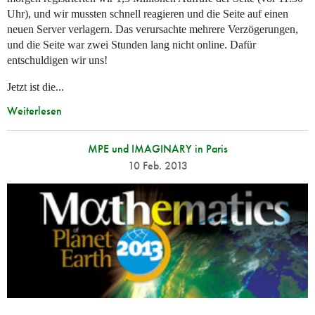
Uhr), und wir mussten schnell reagieren und die Seite auf einen
neuen Server verlagern. Das verursachte mehrere Verzögerungen,
und die Seite war zwei Stunden lang nicht online. Dafür
entschuldigen wir uns!
Jetzt ist die...
Weiterlesen
MPE und IMAGINARY in Paris
10 Feb. 2013