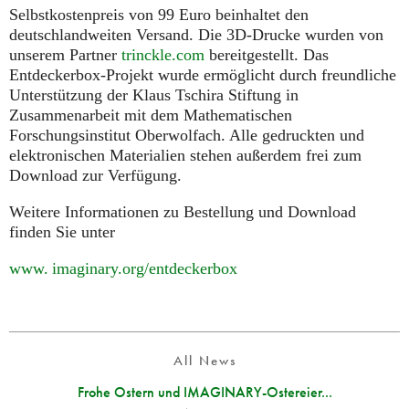
Selbstkostenpreis von 99 Euro beinhaltet den
deutschlandweiten Versand. Die 3D-Drucke wurden von
unserem Partner
trinckle.com
bereitgestellt. Das
Entdeckerbox-Projekt wurde ermöglicht durch freundliche
Unterstützung der Klaus Tschira Stiftung in
Zusammenarbeit mit dem Mathematischen
Forschungsinstitut Oberwolfach. Alle gedruckten und
elektronischen Materialien stehen außerdem frei zum
Download zur Verfügung.
Weitere Informationen zu Bestellung und Download
finden Sie unter
www. imaginary.
org/entdeckerbox
All News
Frohe Ostern und IMAGINARY-Ostereier...