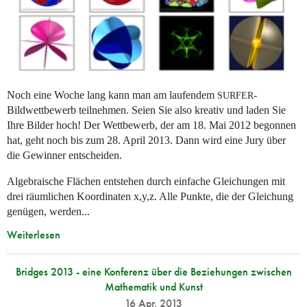
Noch eine Woche lang kann man am laufendem
-
SURFER
Bildwettbewerb teilnehmen. Seien Sie also kreativ und laden Sie
Ihre Bilder hoch! Der Wettbewerb, der am 18. Mai 2012 begonnen
hat, geht noch bis zum 28. April 2013. Dann wird eine Jury über
die Gewinner entscheiden.
Algebraische Flächen entstehen durch einfache Gleichungen mit
drei räumlichen Koordinaten x,y,z. Alle Punkte, die der Gleichung
genügen, werden...
Weiterlesen
Bridges 2013 - eine Konferenz über die Beziehungen zwischen
Mathematik und Kunst
16 Apr. 2013