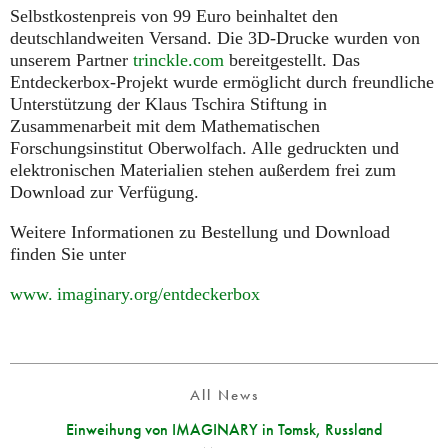
Selbstkostenpreis von 99 Euro beinhaltet den
deutschlandweiten Versand. Die 3D-Drucke wurden von
unserem Partner
trinckle.com
bereitgestellt. Das
Entdeckerbox-Projekt wurde ermöglicht durch freundliche
Unterstützung der Klaus Tschira Stiftung in
Zusammenarbeit mit dem Mathematischen
Forschungsinstitut Oberwolfach. Alle gedruckten und
elektronischen Materialien stehen außerdem frei zum
Download zur Verfügung.
Weitere Informationen zu Bestellung und Download
finden Sie unter
www. imaginary.
org/entdeckerbox
All News
Einweihung von IMAGINARY in Tomsk, Russland