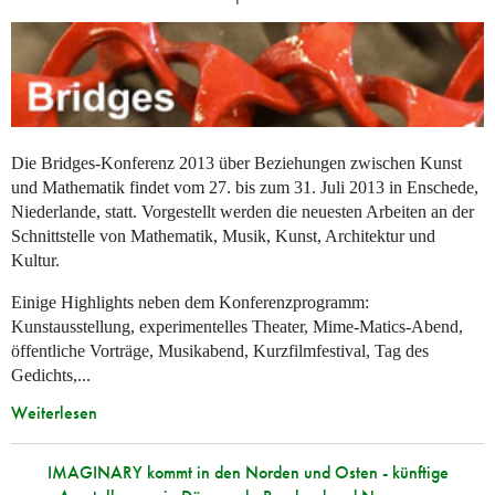
Die Bridges-Konferenz 2013 über Beziehungen zwischen Kunst
und Mathematik findet vom 27. bis zum 31. Juli 2013 in Enschede,
Niederlande, statt. Vorgestellt werden die neuesten Arbeiten an der
Schnittstelle von Mathematik, Musik, Kunst, Architektur und
Kultur.
Einige Highlights neben dem Konferenzprogramm:
Kunstausstellung, experimentelles Theater, Mime-Matics-Abend,
öffentliche Vorträge, Musikabend, Kurzfilmfestival, Tag des
Gedichts,...
Weiterlesen
IMAGINARY kommt in den Norden und Osten - künftige