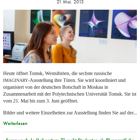
21 Mai. 2013
Heute öffnet Tomsk, Westsibirien, die sechste russische
-Ausstellung ihre Türen. Sie wird koordiniert und
IMAGINARY
organisiert von der deutschen Botschaft in Moskau in
Zusammenarbeit mit der Polytechnischen Universität Tomsk. Sie ist
vom 21. Mai bis zum 3. Juni geöffnet.
Bilder und weitere Einzelheiten zur Ausstellung finden Sie auf der...
Weiterlesen