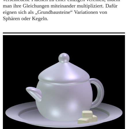
man ihre Gleichungen miteinander multipliziert. Dafür
eignen sich als „Grundbausteine“ Variationen von
Sphären oder Kegeln.