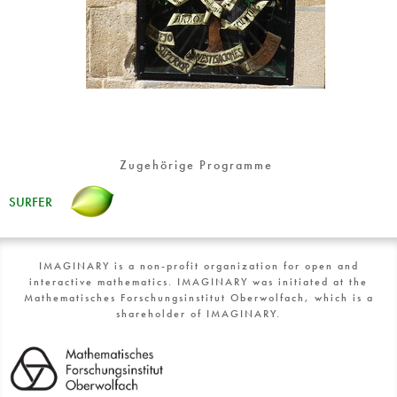
Zugehörige Programme
SURFER
IMAGINARY is a non-profit organization for open and
interactive mathematics. IMAGINARY was initiated at the
Mathematisches Forschungsinstitut Oberwolfach, which is a
shareholder of IMAGINARY.