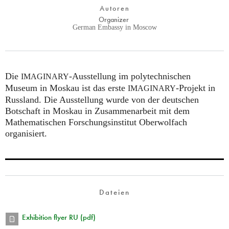
Autoren
Organizer
German Embassy in Moscow
Die
-Ausstellung im polytechnischen
IMAGINARY
Museum in Moskau ist das erste
-Projekt in
IMAGINARY
Russland. Die Ausstellung wurde von der deutschen
Botschaft in Moskau in Zusammenarbeit mit dem
Mathematischen Forschungsinstitut Oberwolfach
organisiert.
Dateien
Exhibition flyer RU (pdf)