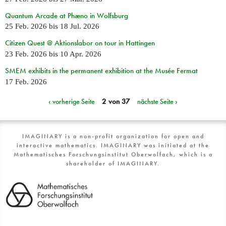
Quantum Arcade at Phæno in Wolfsburg
25 Feb. 2026
bis
18 Jul. 2026
Citizen Quest @ Aktionslabor on tour in Hattingen
23 Feb. 2026
bis
10 Apr. 2026
SMEM exhibits in the permanent exhibition at the Musée Fermat
17 Feb. 2026
‹ vorherige Seite
2 von 37
nächste Seite ›
IMAGINARY is a non-profit organization for open and
interactive mathematics. IMAGINARY was initiated at the
Mathematisches Forschungsinstitut Oberwolfach, which is a
shareholder of IMAGINARY.