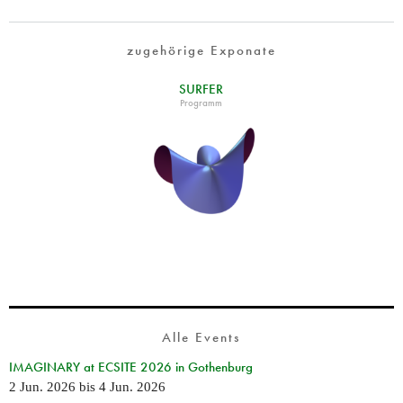
zugehörige Exponate
SURFER
Programm
Alle Events
IMAGINARY at ECSITE 2026 in Gothenburg
2 Jun. 2026
bis
4 Jun. 2026