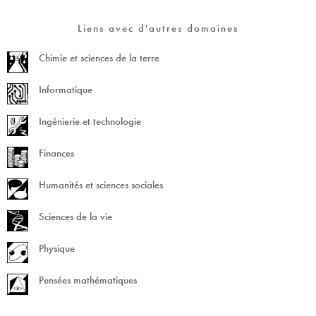
Liens avec d'autres domaines
Chimie et sciences de la terre
Informatique
Ingénierie et technologie
Finances
Humanités et sciences sociales
Sciences de la vie
Physique
Pensées mathématiques