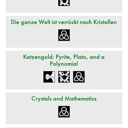
Die ganze Welt ist verrückt nach Kristallen
Katzengold: Pyrite, Plato, and a
Polynomial
Crystals and Mathematics