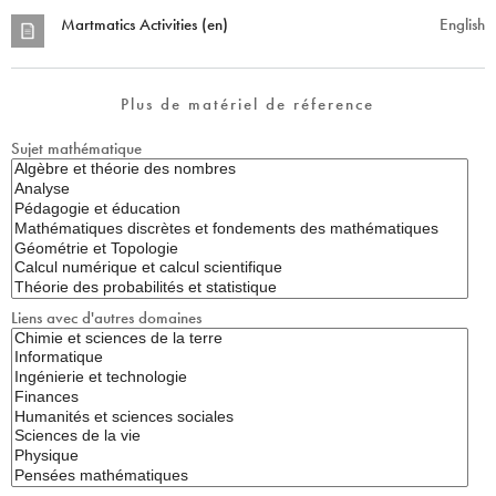
Martmatics Activities (en)
English
Plus de matériel de réference
Sujet mathématique
Liens avec d'autres domaines