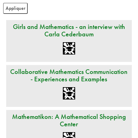
Girls and Mathematics - an interview with
Carla Cederbaum
Collaborative Mathematics Communication
- Experiences and Examples
Mathematikon: A Mathematical Shopping
Center