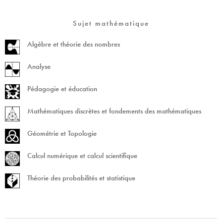
Sujet mathématique
Algèbre et théorie des nombres
Analyse
Pédagogie et éducation
Mathématiques discrètes et fondements des mathématiques
Géométrie et Topologie
Calcul numérique et calcul scientifique
Théorie des probabilités et statistique